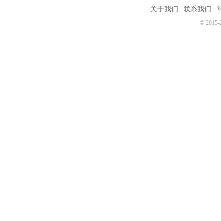
关于我们
联系我们
© 2015