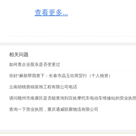
查看更多...
相关问题
如何查企业股东是否变更过
你好!麻烦帮我查下：长春市晶玉欣商贸行（个人独资）
云南胡桃善锦装饰工程有限公司电话
请问赣州市南康区是否能查询到百姓摩托车电动车维修站的营业执
查询一下营业执照，重庆通威联聚物流有限公司