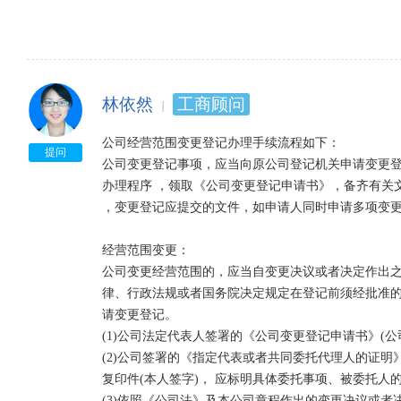
林依然
工商顾问
公司经营范围变更登记办理手续流程如下：

提问
公司变更登记事项，应当向原公司登记机关申请变更
办理程序 ，领取《公司变更登记申请书》，备齐有关
，变更登记应提交的文件，如申请人同时申请多项变更
经营范围变更：

公司变更经营范围的，应当自变更决议或者决定作出之
律、行政法规或者国务院决定规定在登记前须经批准的
请变更登记。

(1)公司法定代表人签署的《公司变更登记申请书》(公司
(2)公司签署的《指定代表或者共同委托代理人的证明
复印件(本人签字)， 应标明具体委托事项、被委托人的
(3)依照《公司法》及本公司章程作出的变更决议或者