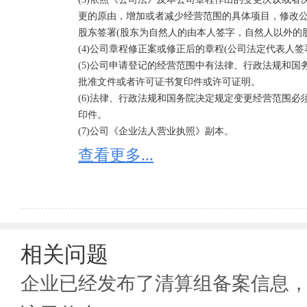
更的原由，增加或者减少经营范围的具体项目，修改公
股东签署(股东为自然人的由本人签字，自然人以外的股
(4)公司章程修正案或修正后的章程(公司法定代表人签署
(5)公司申请登记的经营范围中有法律、行政法规和
批准文件或者许可证书复印件或许可证明。

(6)法律、行政法规和国务院决定规定变更经营范围
印件。

(7)公司《企业法人营业执照》副本。

注：领取换发的营业执照时缴回公司《企业法人营业
查看更多...
相关问题
企业已经发布了清算组备案信息