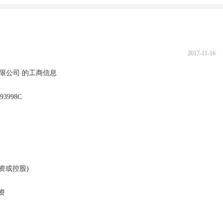
2017-11-16
公司 的工商信息
