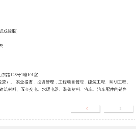
建筑材料、五金交电、水暖电器、装饰材料、汽车、汽车配件的销售，
0
2