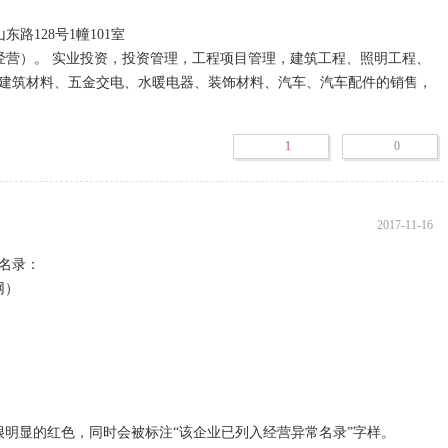
建筑材料、五金交电、水暖电器、装饰材料、汽车、汽车配件的销售，
1
0
2017-11-16
名录：

）

明显的红色，同时会被标注“该企业已列入经营异常名录”字样。
