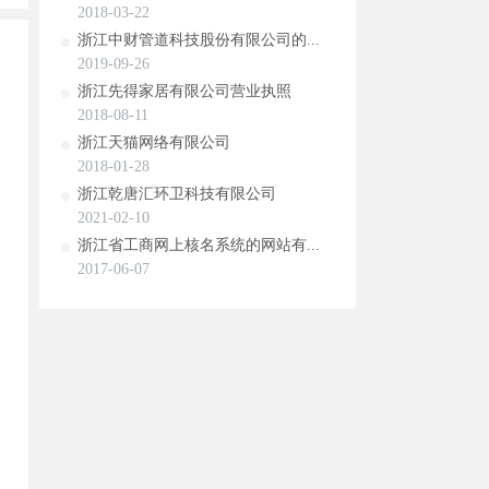
2018-03-22
浙江中财管道科技股份有限公司的...
2019-09-26
浙江先得家居有限公司营业执照
2018-08-11
浙江天猫网络有限公司
2018-01-28
浙江乾唐汇环卫科技有限公司
2021-02-10
浙江省工商网上核名系统的网站有...
2017-06-07