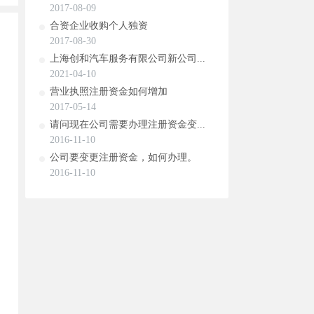
2017-08-09
合资企业收购个人独资
2017-08-30
上海创和汽车服务有限公司新公司...
2021-04-10
营业执照注册资金如何增加
2017-05-14
请问现在公司需要办理注册资金变...
2016-11-10
公司要变更注册资金，如何办理。
2016-11-10