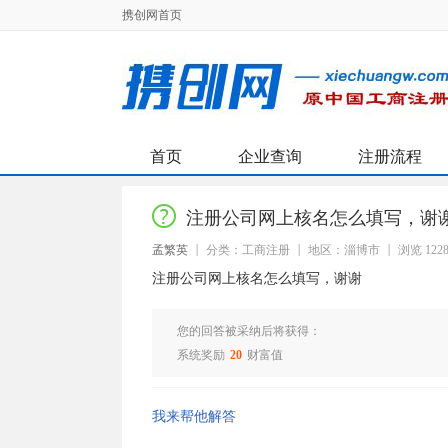
携创网首页
首页
企业查询
注册流程
注册公司网上核名怎么填写，谢
孟繁英
分类：工商注册
地区：淄博市
浏览 122
注册公司网上核名怎么填写，谢谢
您的回答被采纳后将获得：
系统奖励
20
财富值
我来帮他解答