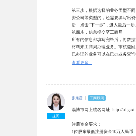
第三步，根据选择的业务类型不同
资公司等类型的，还需要填写出资
后，点击“下一步”，进入最后一步。
第四步，信息提交至工商局

所有的信息都填写完毕后，将数据
材料来工商局办理业务。审核驳回
已办理的业务可以在已办业务查询
查看更多...
张旭霞
工商顾问
淄博市网上核名网址  http://sd.gsxt.gov.
提问
注册资金要求：

1位股东最低注册资金10万人民币
