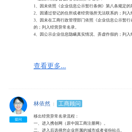
1、因未依照《企业信息公示暂行条例》第八条规定的
2、因通过登记的住所或者经营场所无法联系的；列入经
3、因未在工商行政管理部门依照《企业信息公示暂行
的；列入经营异常名录。

4、因公示企业信息隐瞒真实情况、弄虚作假的；列入
查看更多...
林依然
工商顾问
移出经营异常名录流程：

提问
一、进入携创网（原中国工商注册网）。

二、进入后选择您企业所属的城市或者省份站点。
