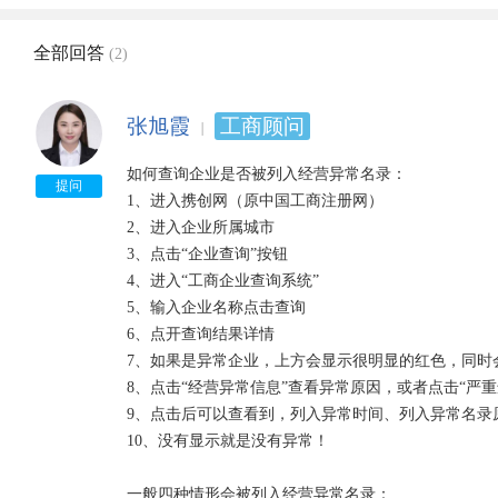
全部回答
(2)
张旭霞
工商顾问
如何查询企业是否被列入经营异常名录：

提问
1、进入携创网（原中国工商注册网）

2、进入企业所属城市

3、点击“企业查询”按钮

4、进入“工商企业查询系统”

5、输入企业名称点击查询

6、点开查询结果详情

7、如果是异常企业，上方会显示很明显的红色，同时会
8、点击“经营异常信息”查看异常原因，或者点击“严重
9、点击后可以查看到，列入异常时间、列入异常名录
10、没有显示就是没有异常！

一般四种情形会被列入经营异常名录：
