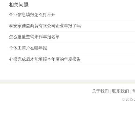
相关问题
企业信息填报怎么打不开
泰安家佳益商贸有限公司企业年报了吗
怎么批量查询未作年报名单
个体工商户在哪年报
补报完成后才能填报本年度的年度报告
关于我们
联系我们
© 2015