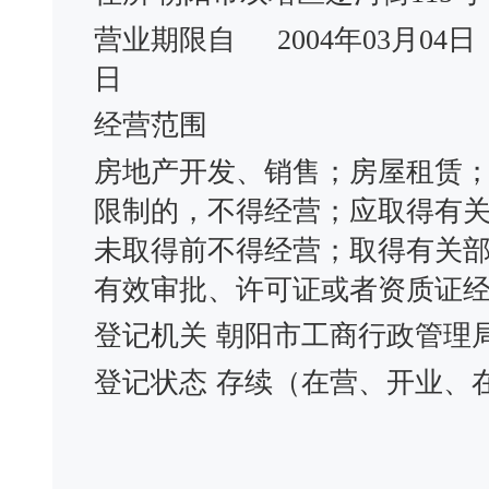
营业期限自
2004年03月04日
日
经营范围
房地产开发、销售；房屋租赁
限制的，不得经营；应取得有
未取得前不得经营；取得有关
有效审批、许可证或者资质证
登记机关
朝阳市工商行政管理
登记状态
存续（在营、开业、