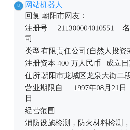
网站机器人
回复 朝阳市网友：
注册号
211300004010551
名
司
类型
有限责任公司(自然人投资
注册资本
400 万人民币
成立日
住所
朝阳市龙城区龙泉大街二
营业期限自
1997年08月21日
日
经营范围
消防设施检测，防火材料检测