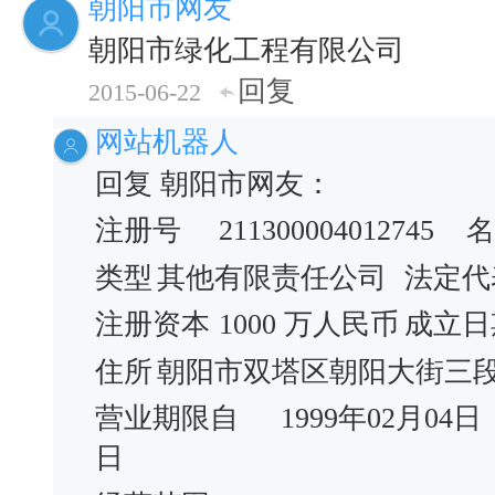
朝阳市网友
朝阳市绿化工程有限公司
回复
2015-06-22
网站机器人
回复 朝阳市网友：
注册号
211300004012745
名
类型
其他有限责任公司
法定代
注册资本
1000 万人民币
成立日
住所
朝阳市双塔区朝阳大街三段
营业期限自
1999年02月04日
日