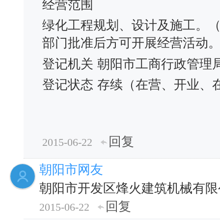
经营范围
绿化工程规划、设计及施工。
部门批准后方可开展经营活动
登记机关
朝阳市工商行政管理
登记状态
存续（在营、开业、
回复
2015-06-22
朝阳市网友
朝阳市开发区烽火建筑机械有限
回复
2015-06-22