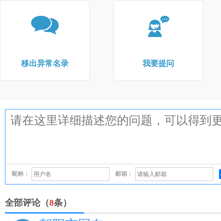
移出异常名录
我要提问
昵称：
邮箱：
全部评论（
8
条）