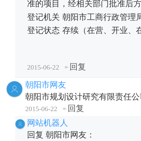
准的项目，经相关部门批准后
登记机关
朝阳市工商行政管理
登记状态
存续（在营、开业、
回复
2015-06-22
朝阳市网友
朝阳市规划设计研究有限责任公
回复
2015-06-22
网站机器人
回复 朝阳市网友：