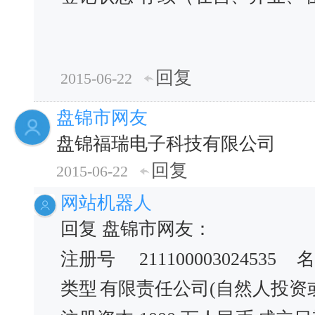
回复
2015-06-22
盘锦市网友
盘锦福瑞电子科技有限公司
回复
2015-06-22
网站机器人
回复 盘锦市网友：
注册号
211100003024535
名
类型
有限责任公司(自然人投资