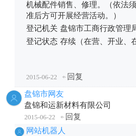
机械配件销售、修理。（依法
准后方可开展经营活动。）
登记机关
盘锦市工商行政管理
登记状态
存续（在营、开业、
回复
2015-06-22
盘锦市网友
盘锦和运新材料有限公司
回复
2015-06-22
网站机器人