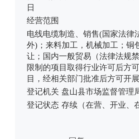
日
经营范围
电线电缆制造、销售(国家法律
外)；来料加工，机械加工；铜
让；国内一般贸易（法律法规
限制的项目取得行业许可后方
目，经相关部门批准后方可开
登记机关
盘山县市场监督管理
登记状态
存续（在营、开业、