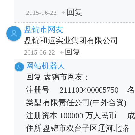
回复
2015-06-22
盘锦市网友
盘锦和运实业集团有限公司
回复
2015-06-22
网站机器人
回复 盘锦市网友：
注册号
211100400005750
名
类型
有限责任公司(中外合资)
注册资本
100000 万人民币
成
住所
盘锦市双台子区辽河北路