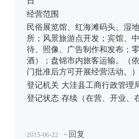
日
经营范围
民俗展览馆、红海滩码头、湿
所；风景旅游点开发；宾馆、
待、照像、广告制作和发布；
酒）；盘锦市内旅客运输。（
门批准后方可开展经营活动。
登记机关
大洼县工商行政管理
登记状态
存续（在营、开业、
回复
2015-06-22