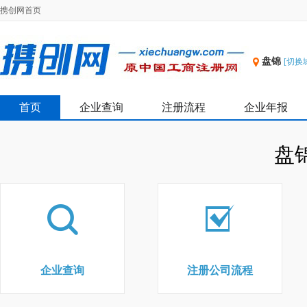
携创网首页
盘锦
[切换
首页
企业查询
注册流程
企业年报
盘
企业查询
注册公司流程