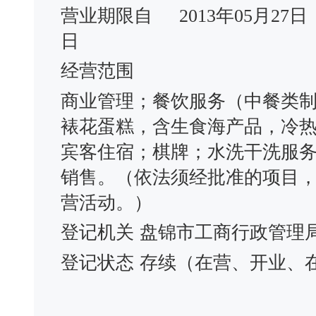
营业期限自
2013年05月27日
日
经营范围
商业管理；餐饮服务（中餐类
裱花蛋糕，含生食海产品，冷
宾客住宿；棋牌；水洗干洗服
销售。（依法须经批准的项目
营活动。）
登记机关
盘锦市工商行政管理
登记状态
存续（在营、开业、