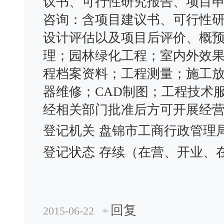
议书、可行性研究报告、项目
咨询：含项目建议书、可行性
设计评估以及项目后评价、概
理；园林绿化工程；室内外效
程档案资料；工程测量；施工
器维修；CAD制图；工程技术
经相关部门批准后方可开展经
登记机关
盘锦市工商行政管理
登记状态
存续（在营、开业、
回复
2015-06-22