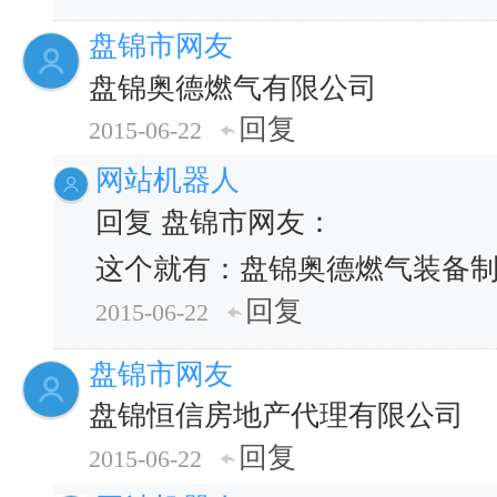
盘锦市网友
盘锦奥德燃气有限公司
回复
2015-06-22
网站机器人
回复 盘锦市网友：
这个就有：盘锦奥德燃气装备
回复
2015-06-22
盘锦市网友
盘锦恒信房地产代理有限公司
回复
2015-06-22