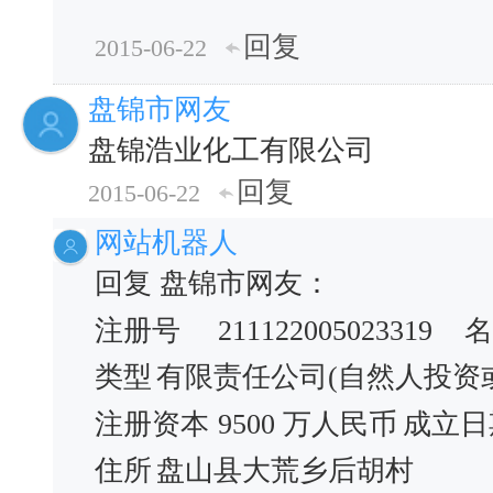
回复
2015-06-22
盘锦市网友
盘锦浩业化工有限公司
回复
2015-06-22
网站机器人
回复 盘锦市网友：
注册号
211122005023319
名
类型
有限责任公司(自然人投资
注册资本
9500 万人民币
成立日
住所
盘山县大荒乡后胡村