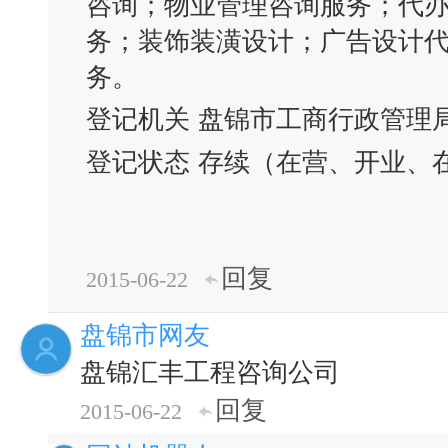
咨询；物业管理咨询服务；代
务；装饰装潢设计；广告设计
务。
登记机关
盘锦市工商行政管理
登记状态
存续（在营、开业、
回复
2015-06-22
盘锦市网友
盘锦汇丰工程咨询公司
回复
2015-06-22