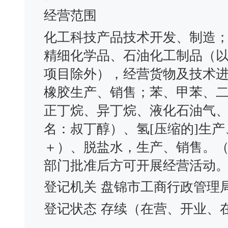
经营范围
化工科技产品技术开发、制造
精细化学品、石油化工制品（
项目除外），经营货物及技术
橡胶生产、销售；苯、甲苯、
正丁烷、异丁烷、液化石油气、异
名：叔丁醇）、氢[压缩的]生产
＋）、脱盐水，生产、销售。
部门批准后方可开展经营活动
登记机关
盘锦市工商行政管理
登记状态
存续（在营、开业、