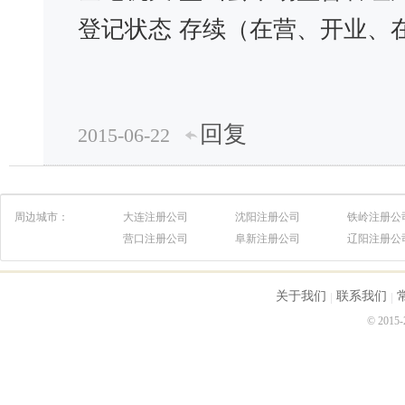
登记状态
存续（在营、开业、
回复
2015-06-22
周边城市：
大连注册公司
沈阳注册公司
铁岭注册公
营口注册公司
阜新注册公司
辽阳注册公
关于我们
联系我们
© 2015