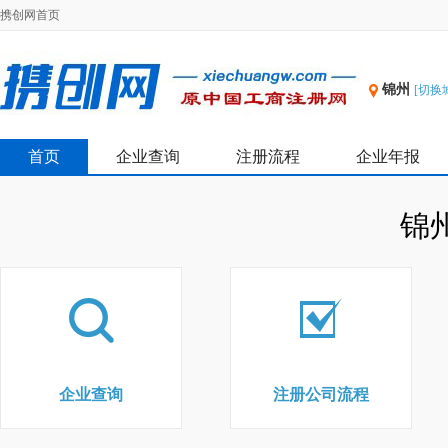
携创网首页
锦州
[切换
首页
企业查询
注册流程
企业年报
锦
企业查询
注册公司流程