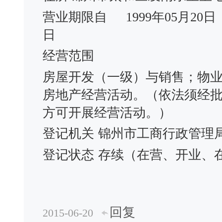
营业期限自
1999年05月20日
日
经营范围
房屋开发（一级）与销售；物
房地产经营活动。（依法须经
方可开展经营活动。）
登记机关
锦州市工商行政管理
登记状态
存续（在营、开业、
回复
2015-06-20