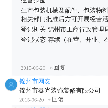
经营范围
生产包装机械及配件、包装物
相关部门批准后方可开展经营
登记机关
锦州市工商行政管理
登记状态
存续（在营、开业、
回复
2015-06-20
锦州市网友
锦州市鑫光装饰装修有限公司
回复
2015-06-20