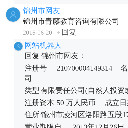
锦州市网友
锦州市青藤教育咨询有限公司
回复
2015-06-20
网站机器人
回复 锦州市网友：
注册号
210700004149314
名
司
类型
有限责任公司(自然人投资
注册资本
50 万人民币
成立日
住所
锦州市凌河区洛阳路五段1
营业期限自
2013年12月26日