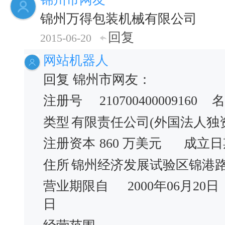
锦州万得包装机械有限公司
回复
2015-06-20
网站机器人
回复 锦州市网友：
注册号
210700400009160
名
类型
有限责任公司(外国法人独
注册资本
860 万美元
成立日
住所
锦州经济发展试验区锦港路
营业期限自
2000年06月20日
日