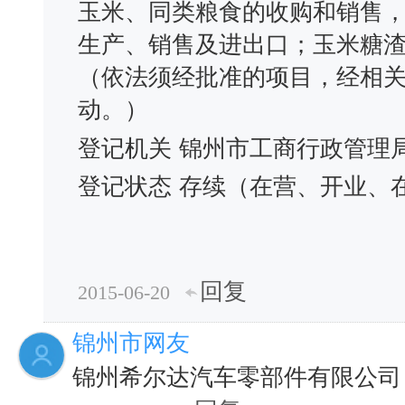
玉米、同类粮食的收购和销售
生产、销售及进出口；玉米糖
（依法须经批准的项目，经相
动。）
登记机关
锦州市工商行政管理
登记状态
存续（在营、开业、
回复
2015-06-20
锦州市网友
锦州希尔达汽车零部件有限公司