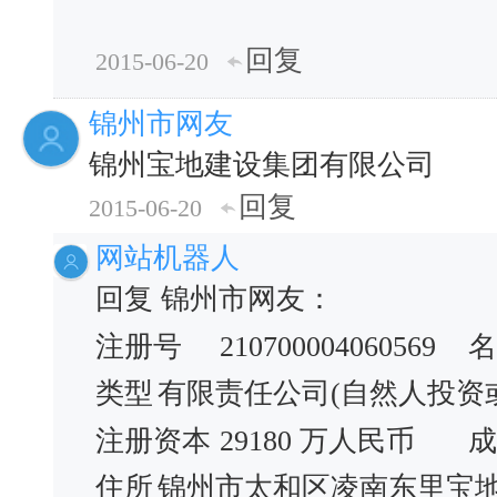
回复
2015-06-20
锦州市网友
锦州宝地建设集团有限公司
回复
2015-06-20
网站机器人
回复 锦州市网友：
注册号
210700004060569
名
类型
有限责任公司(自然人投资
注册资本
29180 万人民币
成
住所
锦州市太和区凌南东里宝地