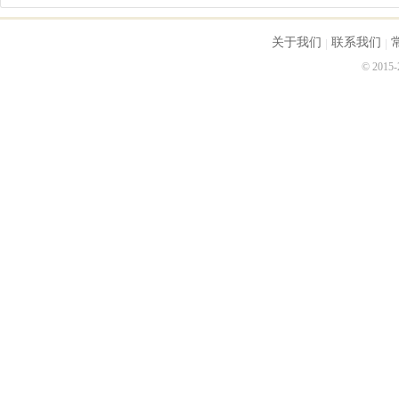
关于我们
联系我们
© 2015