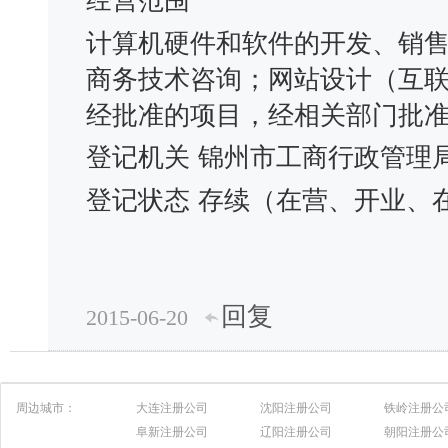
经营范围
计算机硬件和软件的开发、销
商务技术咨询；网站设计（互
经批准的项目，经相关部门批
登记机关
锦州市工商行政管理
登记状态
存续（在营、开业、
回复
2015-06-20
周边城市：
大连注册公司
沈阳注册公司
铁岭注册公
阜新注册公司
辽阳注册公司
朝阳注册公