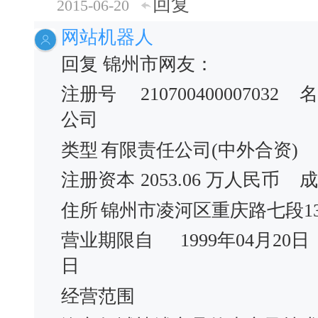
回复
2015-06-20
网站机器人
回复 锦州市网友：
注册号
210700400007032
名
公司
类型
有限责任公司(中外合资)
注册资本
2053.06 万人民币
成
住所
锦州市凌河区重庆路七段13
营业期限自
1999年04月20日
日
经营范围