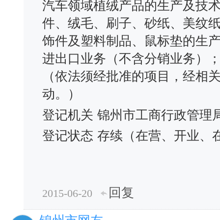
汽车领域植绒产品的生产及技
件、绒毛、刷子、砂纸、美纹
饰件及塑料制品、鼠标垫的生
进出口业务（不含分销业务）
（依法须经批准的项目，经相
动。）
登记机关
锦州市工商行政管理
登记状态
存续（在营、开业、
回复
2015-06-20