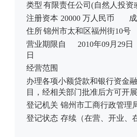
类型
有限责任公司(自然人投资
注册资本
20000 万人民币
成
住所
锦州市太和区福州街10号
营业期限自
2010年09月29日
日
经营范围
办理各项小额贷款和银行资金
目，经相关部门批准后方可开
登记机关
锦州市工商行政管理
登记状态
存续（在营、开业、