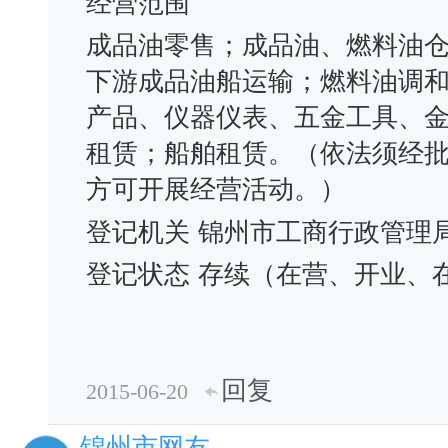
经营范围
成品油零售；成品油、燃料油
下游成品油船运输；燃料油调
产品、仪器仪表、五金工具、
租赁；船舶租赁。（依法须经
方可开展经营活动。）
登记机关
锦州市工商行政管理
登记状态
存续（在营、开业、
回复
2015-06-20
锦州市网友