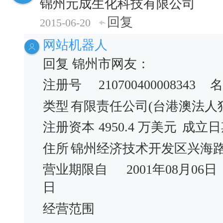
锦州元成生化科技有限公司
回复
2015-06-20
网站机器人
回复 锦州市网友：
注册号
210700400008343
名
类型
有限责任公司(台港澳法人
注册资本
4950.4 万美元
成立日
住所
锦州经济技术开发区兴海
营业期限自
2001年08月06日
日
经营范围