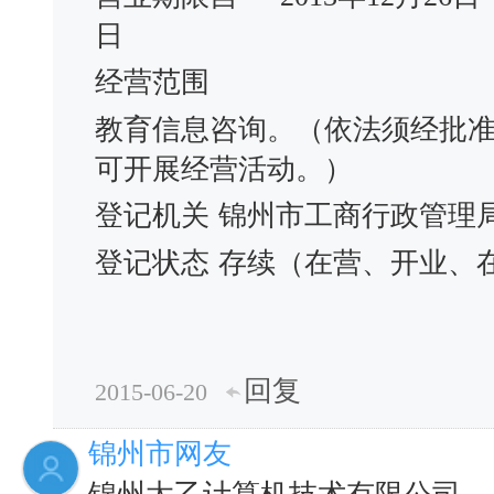
日
经营范围
教育信息咨询。（依法须经批
可开展经营活动。）
登记机关
锦州市工商行政管理
登记状态
存续（在营、开业、
回复
2015-06-20
锦州市网友