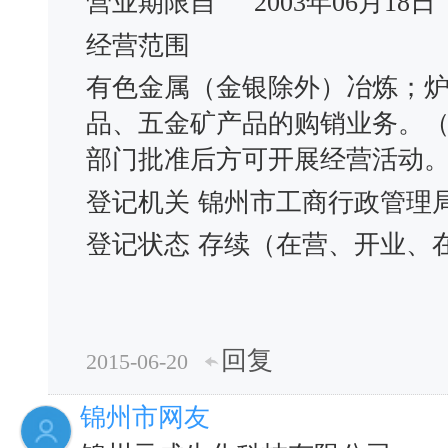
营业期限自
2003年06月18日
经营范围
有色金属（金银除外）冶炼；
品、五金矿产品的购销业务。
部门批准后方可开展经营活动
登记机关
锦州市工商行政管理
登记状态
存续（在营、开业、
回复
2015-06-20
锦州市网友