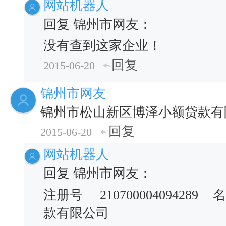
网站机器人
回复 锦州市网友：
没有查到这家企业！
回复
2015-06-20
锦州市网友
锦州市松山新区博泽小额贷款有
回复
2015-06-20
网站机器人
回复 锦州市网友：
注册号
210700004094289
名
款有限公司