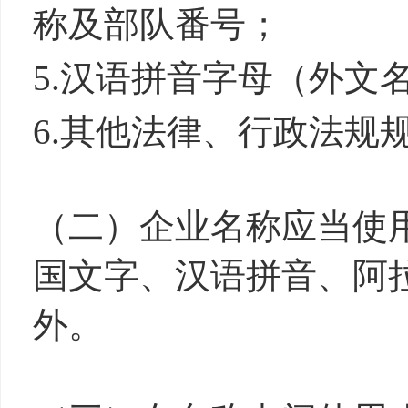
称及部队番号；
5.汉语拼音字母（外
6.其他法律、行政法规
（二）企业名称应当使
国文字、汉语拼音、阿
外。