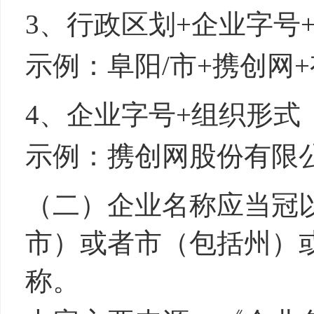
3、行政区划
+
企业字号
示例：阜阳/市+携创网
4、企业字号
+
组织形式
示例：携创网股份有限
（二）企业名称应当冠
市）或者市（包括州）
称。