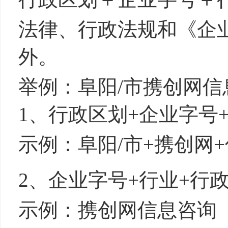
法律、行政法规和《企
外。
举例：阜阳/市携创网信
1、行政区划
+
企业字号
示例：阜阳/市+携创网
2、企业字号
+
行业
+
行
示例：携创网信息咨询