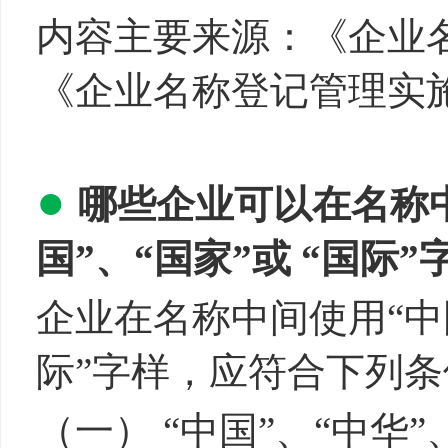
内容主要来源：《企业
《企业名称登记管理实
●
哪些企业可以在名称中
国”、“国家”或 “国际”
企业在名称中间使用“中国
际”字样，应符合下列
（一） “中国”、“中华”