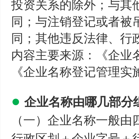
投资关系的除外；与其
同；与注销登记或者被
同；其他违反法律、行
内容主要来源：《企业
《企业名称登记管理实
●
企业名称由哪几部分
（一）企业名称一般由
行政区划＋企业字号＋