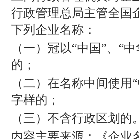
行政管理总局主管全国
下列企业名称：
（一）冠以“中国”、“中
的；
（二）在名称中间使用“中
字样的；
（三）不含行政区划的
内容主要来源：《企业