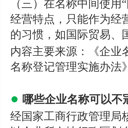
（三）在名称中间使用“
经营特点，只能作为经
的习惯，如国际贸易、
内容主要来源：《企业
名称登记管理实施办法
●
哪些企业名称可以不冠
经国家工商行政管理局