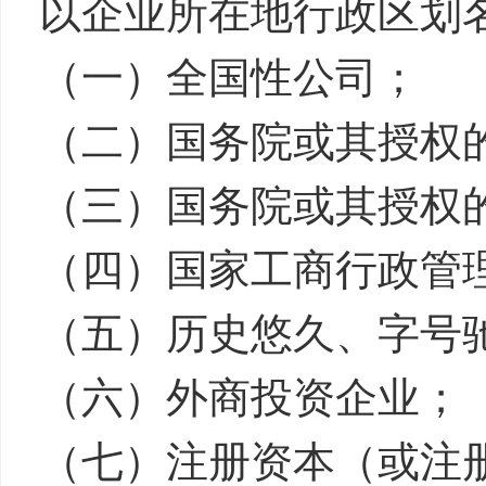
以企业所在地行政区划
（一）全国性公司
（二）国务院或其授权
（三）国务院或其授权
（四）国家工商行政管
（五）历史悠久、字
（六）外商投资企业；
（七）注册资本（或注