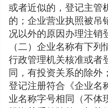
或者近似的，登记主管
的；企业营业执照被吊
况以外的原因办理注销
（二）企业名称有下列
行政管理机关核准或者
同，有投资关系的除外
登记注册符合《企业名
业名称字号相同（不体