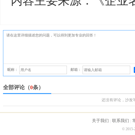
内容主要来源：《企业
昵称：
邮箱：
全部评论（
0
条）
还没有评论，沙发
关于我们
联系我们
© 2015