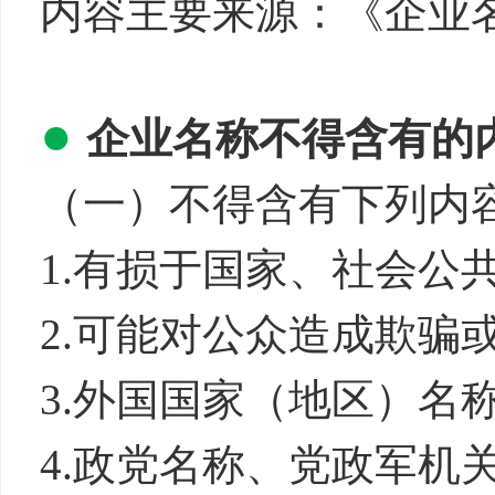
内容主要来源：《企业
●
企业名称不得含有的
（一）不得含有下列内
1.有损于国家、社
2.可能对公众造成欺骗
3.外国国家（地区）
4.政党名称、党政军机