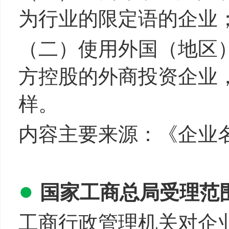
为行业的限定语的企业
（二）使用外国（地区
方控股的外商投资企业，
样。
内容主要来源：《企业
●
国家工商总局受理范
工商行政管理机关对企