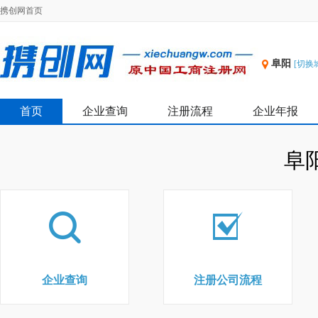
携创网首页
阜阳
[切换
首页
企业查询
注册流程
企业年报
阜
企业查询
注册公司流程