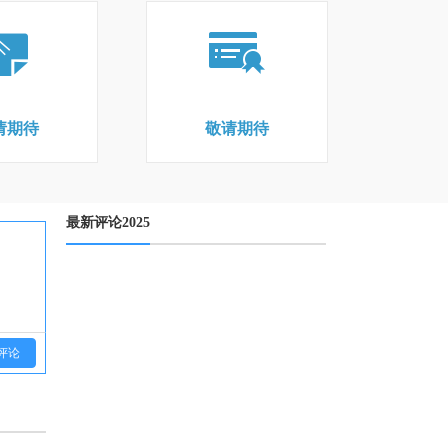
请期待
敬请期待
最新评论2025
评论