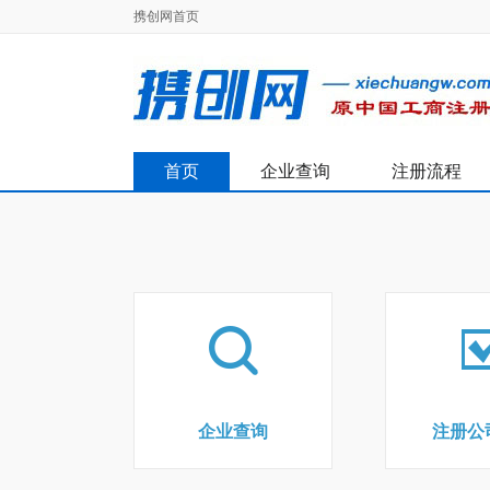
携创网首页
首页
企业查询
注册流程
企业查询
注册公