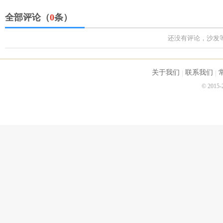
全部评论（
0
条）
还没有评论，沙发
关于我们
联系我们
© 2015