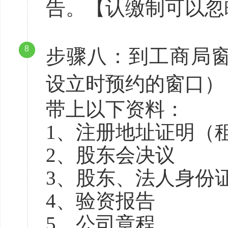
告。【认缴制可以忽
8
步骤八：到工商局
设立时预约的窗口）
带上以下资料：
1、注册地址证明（租
2、股东会决议
3、股东、法人身份
4、验资报告
5、公司章程