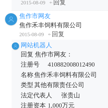
回复
2015-08-09
焦作市网友
焦作禾丰饲料有限公司
回复
2015-08-09
网站机器人
回复 焦作市网友：
注册号
410882008012490
名称
焦作禾丰饲料有限公司
类型
其他有限责任公司
法定代表人
张贵山
注册资本
1,000万元