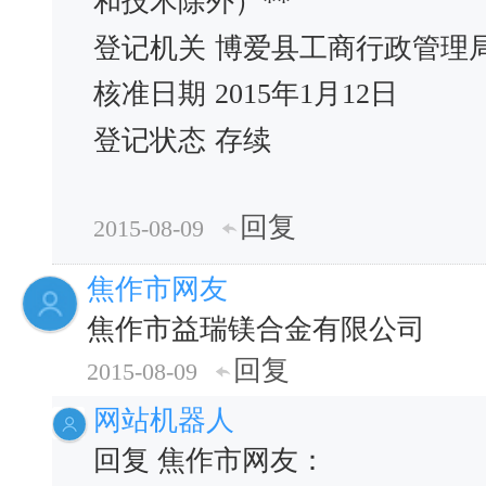
和技术除外）**
登记机关
博爱县工商行政管理
核准日期
2015年1月12日
登记状态
存续
回复
2015-08-09
焦作市网友
焦作市益瑞镁合金有限公司
回复
2015-08-09
网站机器人
回复 焦作市网友：