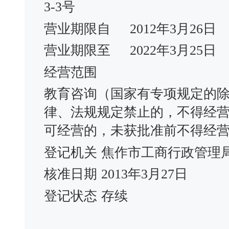
3-3号
营业期限自
2012年3月26日
营业期限至
2022年3月25日
经营范围
教育咨询（国家有专项规定的
律、法规规定禁止的，不得经
可经营的，未获批准前不得经营
登记机关
焦作市工商行政管理
核准日期
2013年3月27日
登记状态
存续