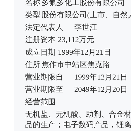
名称
多氟多化工股份有限公司
类型
股份有限公司(上市、自然
法定代表人
李世江
注册资本
23,112万元
成立日期
1999年12月21日
住所
焦作市中站区焦克路
营业期限自
1999年12月21日
营业期限至
2049年12月20日
经营范围
无机盐、无机酸、助剂、合金材
品的生产；电子数码产品，锂