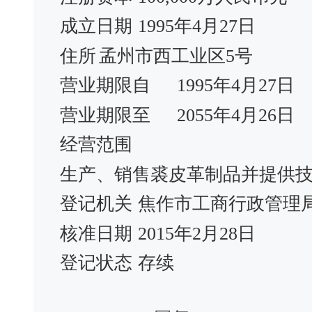
成立日期
1995年4月27日
住所
孟州市西工业区5号
营业期限自
1995年4月27日
营业期限至
2055年4月26日
经营范围
生产、销售裘皮革制品并提供
登记机关
焦作市工商行政管理
核准日期
2015年2月28日
登记状态
存续