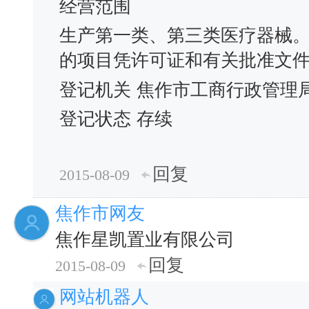
经营范围
生产第一类、第三类医疗器械
的项目凭许可证和有关批准文件
登记机关
焦作市工商行政管理
登记状态
存续
回复
2015-08-09
焦作市网友
焦作星凯置业有限公司
回复
2015-08-09
网站机器人