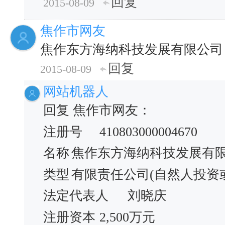
回复
2015-08-09
焦作市网友
焦作东方海纳科技发展有限公司
回复
2015-08-09
网站机器人
回复 焦作市网友：
注册号
410803000004670
名称
焦作东方海纳科技发展有
类型
有限责任公司(自然人投资
法定代表人
刘晓庆
注册资本
2,500万元