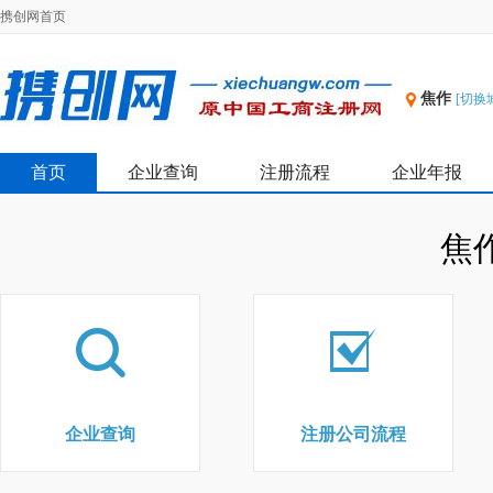
携创网首页
焦作
[切换
首页
企业查询
注册流程
企业年报
焦
企业查询
注册公司流程