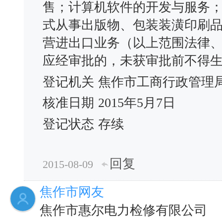
售；计算机软件的开发与服务
式从事出版物、包装装潢印刷
营进出口业务（以上范围法律
应经审批的，未获审批前不得生
登记机关
焦作市工商行政管理
核准日期
2015年5月7日
登记状态
存续
回复
2015-08-09
焦作市网友
焦作市惠尔电力检修有限公司