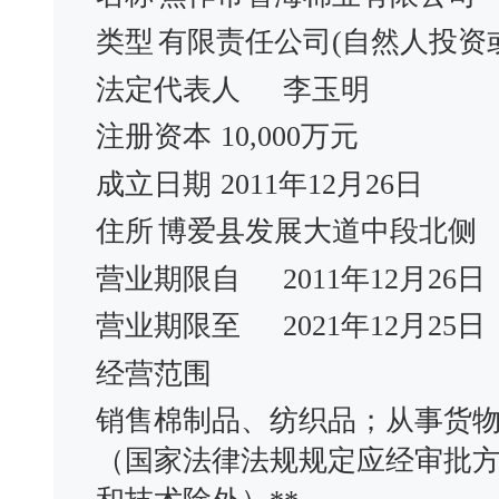
类型
有限责任公司(自然人投资
法定代表人
李玉明
注册资本
10,000万元
成立日期
2011年12月26日
住所
博爱县发展大道中段北侧
营业期限自
2011年12月26日
营业期限至
2021年12月25日
经营范围
销售棉制品、纺织品；从事货
（国家法律法规规定应经审批