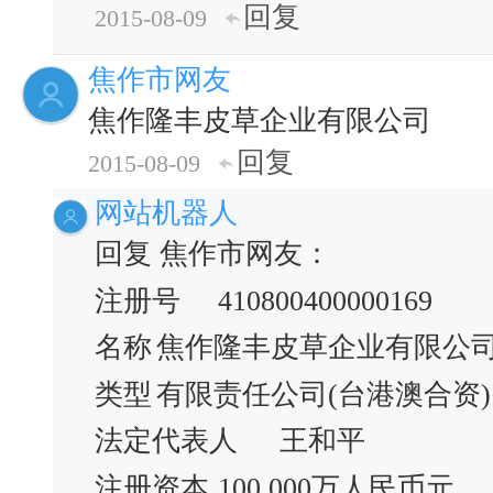
回复
2015-08-09
焦作市网友
焦作隆丰皮草企业有限公司
回复
2015-08-09
网站机器人
回复 焦作市网友：
注册号
410800400000169
名称
焦作隆丰皮草企业有限公
类型
有限责任公司(台港澳合资)
法定代表人
王和平
注册资本
100,000万人民币元