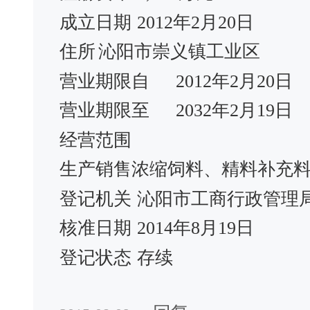
成立日期
2012年2月20日
住所
沁阳市崇义镇工业区
营业期限自
2012年2月20日
营业期限至
2032年2月19日
经营范围
生产销售浓缩饲料、精料补充
登记机关
沁阳市工商行政管理
核准日期
2014年8月19日
登记状态
存续