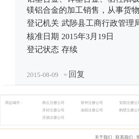
镁铝合金的加工销售，从事货
登记机关
武陟县工商行政管理
核准日期
2015年3月19日
登记状态
存续
回复
2015-08-09
周边城市：
商丘注册公司
郑州注册公司
安阳注册公
开封注册公司
洛阳注册公司
鹤壁注册公
济源注册公司
关于我们
联系我们