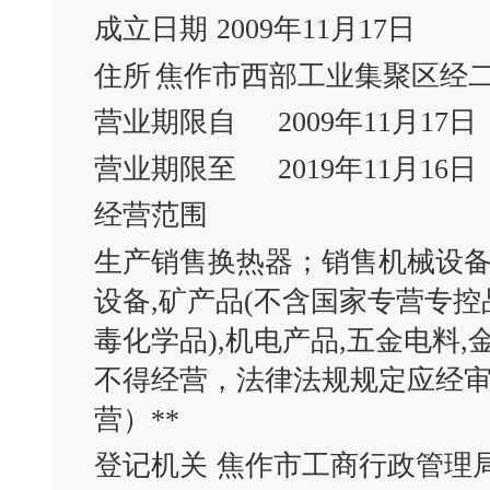
成立日期
2009年11月17日
住所
焦作市西部工业集聚区经
营业期限自
2009年11月17日
营业期限至
2019年11月16日
经营范围
生产销售换热器；销售机械设
设备,矿产品(不含国家专营专控
毒化学品),机电产品,五金电料
不得经营，法律法规规定应经
营）**
登记机关
焦作市工商行政管理