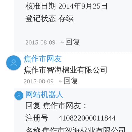
核准日期
2014年9月25日
登记状态
存续
回复
2015-08-09
焦作市网友
焦作市智海棉业有限公司
回复
2015-08-09
网站机器人
回复 焦作市网友：
注册号
410822000011844
名称
焦作市智海棉业有限公司