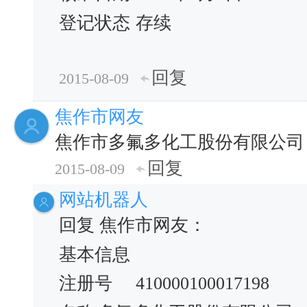
登记状态
存续
回复
2015-08-09
焦作市网友
焦作市多氟多化工股份有限公司
回复
2015-08-09
网站机器人
回复 焦作市网友：
基本信息
注册号
410000100017198