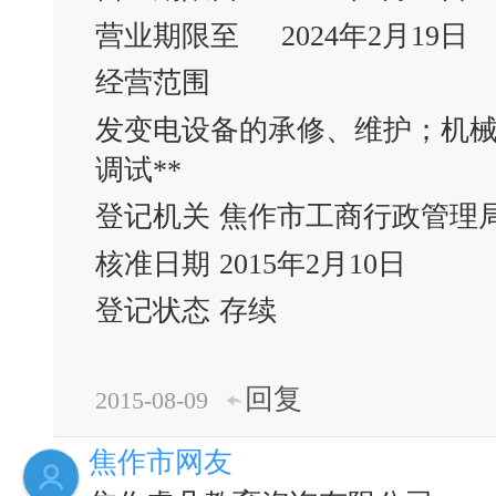
营业期限至
2024年2月19日
经营范围
发变电设备的承修、维护；机
调试**
登记机关
焦作市工商行政管理
核准日期
2015年2月10日
登记状态
存续
回复
2015-08-09
焦作市网友