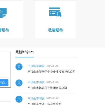
请期待
敬请期待
最新评论829
平顶山市网友
2015-08-06
平顶山市新华区中小企业投资担保公司
平顶山市网友
2015-08-06
评论
平顶山市旭龙再生资源有限公司
平顶山市网友
2015-08-06
平顶山市大圣广告有限公司