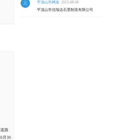
平顶山市网友
2015-08-06
平顶山市信瑞达石墨制造有限公司
（道路
0月30