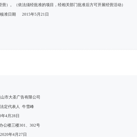
经营）。（依法须经批准的项目，经相关部门批准后方可开展经营活动）
核准日期
2015年5月21日
顶山市大圣广告有限公司
法定代表人
牛雪峰
10年4月28日
公楼三楼301、302号
2020年4月27日