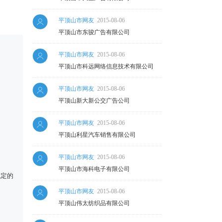
平顶山市网友
2015-08-06
平顶山市东骏广告有限公司
平顶山市网友
2015-08-06
平顶山市科远网络信息技术有限公司
平顶山市网友
2015-08-06
平顶山新大新公交广告公司
平顶山市网友
2015-08-06
平顶山利星汽车销售有限公司
平顶山市网友
2015-08-06
平顶山市海科电子有限公司
规定的
平顶山市网友
2015-08-06
平顶山伟太纺织品有限公司