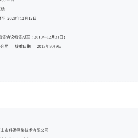
三楼
限至
2028年12月12日
协议租赁期至：2018年12月31日）
东分局
核准日期
2013年9月9日
顶山市科远网络技术有限公司