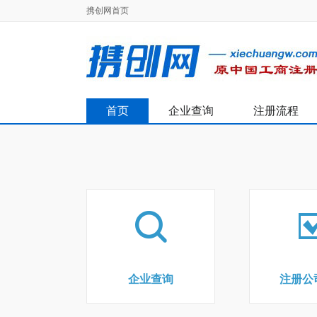
携创网首页
首页
企业查询
注册流程
企业查询
注册公