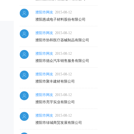
濮阳市网友
2015-08-12
濮阳惠成电子材料股份有限公司
濮阳市网友
2015-08-12
濮阳市协和医疗器械制品有限公司
濮阳市网友
2015-08-12
濮阳市德众汽车销售服务有限公司
濮阳市网友
2015-08-12
濮阳市聚丰建材有限公司
濮阳市网友
2015-08-12
濮阳市亮宇实业有限公司
濮阳市网友
2015-08-12
濮阳市绿城商贸发展有限公司