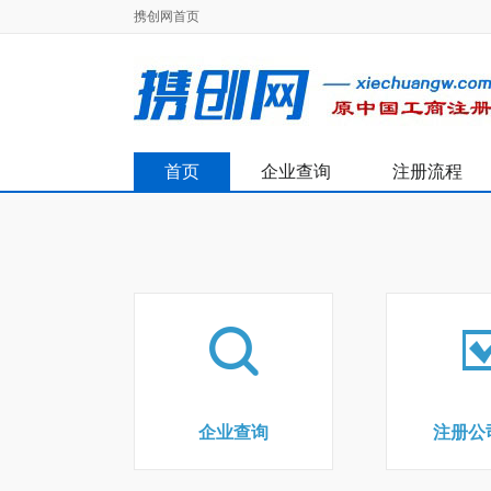
携创网首页
首页
企业查询
注册流程
企业查询
注册公