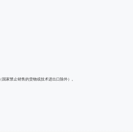
（国家禁止销售的货物或技术进出口除外）。