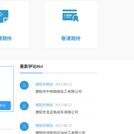
请期待
敬请期待
最新评论864
濮阳市网友
2015-08-12
濮阳市中炜精细化工有限公司
濮阳市网友
2015-08-12
评论
濮阳市龙迈电动车有限公司
濮阳市网友
2015-08-12
濮阳恒润筑邦石油化工有限公司