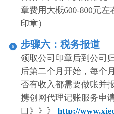
章费用大概600-800
印章）
步骤六：税务报道
6
领取公司印章后到公司
后第二个月开始，每个
否有收入都需要做账并
携创网代理记账服务申
口》》》
http:/
/www.xie