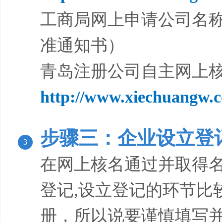
工商局网上申请公司名称
准通知书）
青岛注册公司自主网上
http://
www.xiechuangw.c
步骤三：企业设立登
3
在网上核名通过并取得
登记,设立登记的环节比
册，所以说要谨慎填写