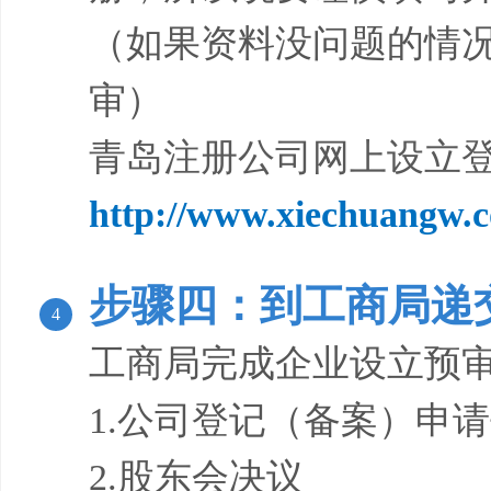
（如果资料没问题的情况
审）
青岛注册公司网上设立登
http://
www.xiechuangw.co
步骤四：到工商局递
4
工商局完成企业设立预审
1.公司登记（备案）申
2.股东会决议