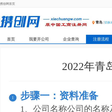
携创网首页
青岛
[切换
首页
我要开公司
企业查询
注册流程
2022年
步骤一：资料准备
1
1、公司名称公司的名称