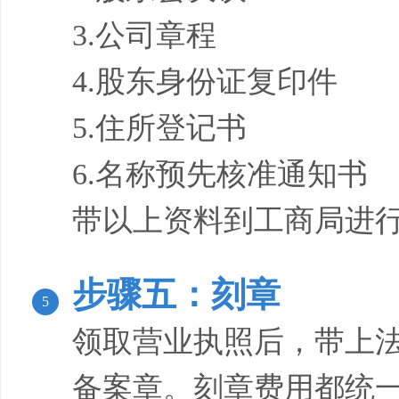
3.公司章程
4.股东身份证复印件
5.住所登记书
6.名称预先核准通知书
带以上资料到工商局进
步骤五：刻章
5
领取营业执照后，带上
备案章。刻章费用都统