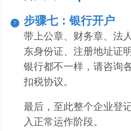
步骤七：银行开户
7
带上公章、财务章、法
东身份证、注册地址证
银行都不一样，请咨询各
扣税协议。
最后，至此整个企业登
入正常运作阶段。