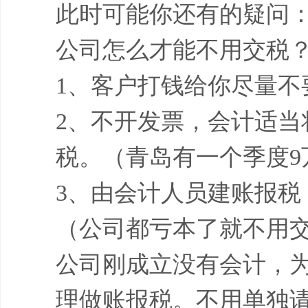
此时可能你还有的疑问
公司怎么才能不用交税
1、客户打钱给你尽量不
2、不开发票，会计适当
税。（青岛有一个季度9
3、由会计人员建账报
（公司都亏本了就不用
公司刚成立没有会计，
理做账报税。不用单独