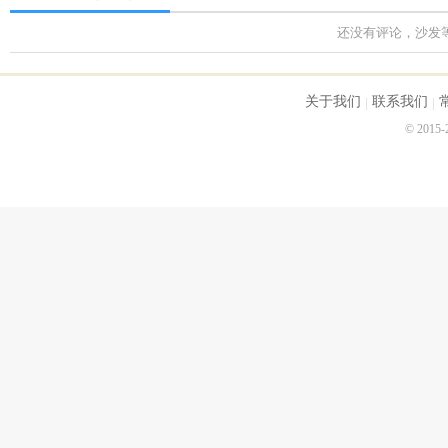
还没有评论，沙发
关于我们
联系我们
© 2015