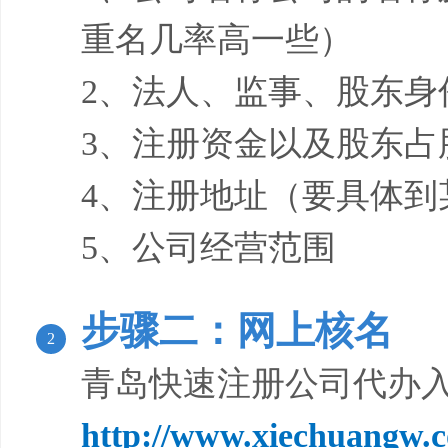
重名几率高一些）
2、法人、监事、股东身
3、注册资金以及股东占
4、注册地址（要具体到
5、公司经营范围
步骤二：网上核名
2
青岛快速注册公司代办
http://www.xiechuangw.c