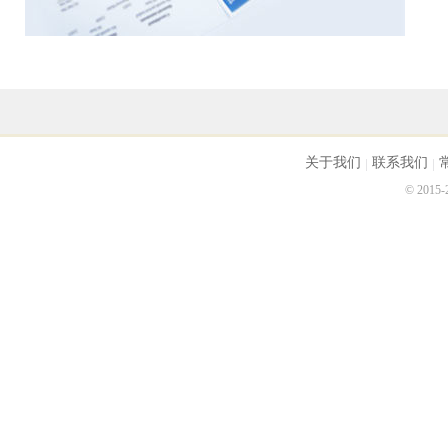
关于我们
联系我们
© 2015