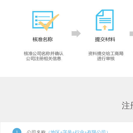
注
1
公司名称
（地区+字号+行业+有限公司）