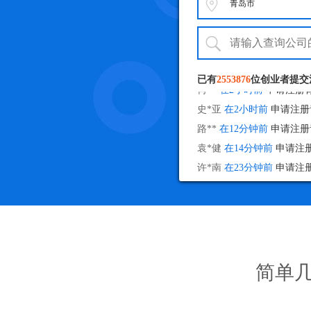
郭*生
在50分钟前
申请注
李*海
在54分钟前
申请注
霍*明
在1小时前
申请注册
崔*宁
在1小时前
申请注册
已有
2553876
位创业者提交
何**
在2小时前
申请注册
史*亚
在2小时前
申请注册
路**
在12分钟前
申请注册
袁*健
在14分钟前
申请注
许*南
在23分钟前
申请注
肖*生
在25分钟前
申请注
郭*生
在50分钟前
申请注
李*海
在54分钟前
申请注
霍*明
在1小时前
申请注册
崔*宁
在1小时前
申请注册
简单
何**
在2小时前
申请注册
史*亚
在2小时前
申请注册