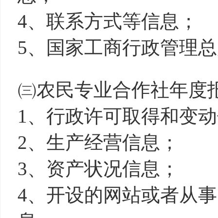
4、联系方式等信息；
5、国家工商行政管理
㈢农民专业合作社年度
1、行政许可取得和变
2、生产经营信息；
3、资产状况信息；
4、开设的网站或者从