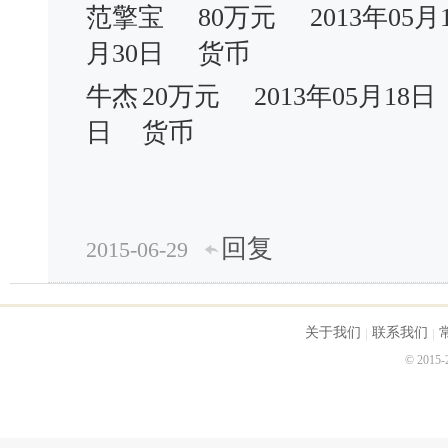
范擎宝
80万元
2013年05月
月30日
货币
牛杰
20万元
2013年05月18日
日
货币
回复
2015-06-29
关于我们
联系我们
© 2015