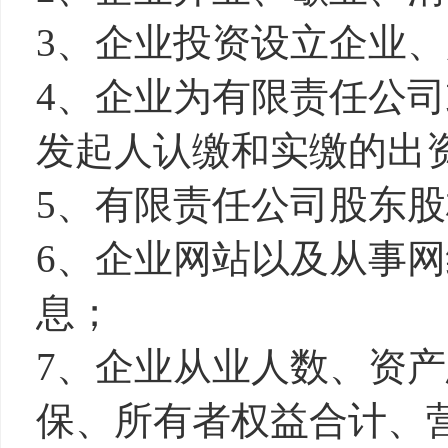
3、企业投资设立企业
4、企业为有限责任公
发起人认缴和实缴的出
5、有限责任公司股东
6、企业网站以及从事
息；
7、企业从业人数、资
保、所有者权益合计、