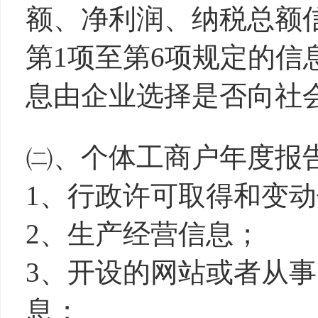
额、净利润、纳税总额
第1项至第6项规定的信
息由企业选择是否向社
㈡、个体工商户年度报
1、行政许可取得和变
2、生产经营信息；
3、开设的网站或者从
息；