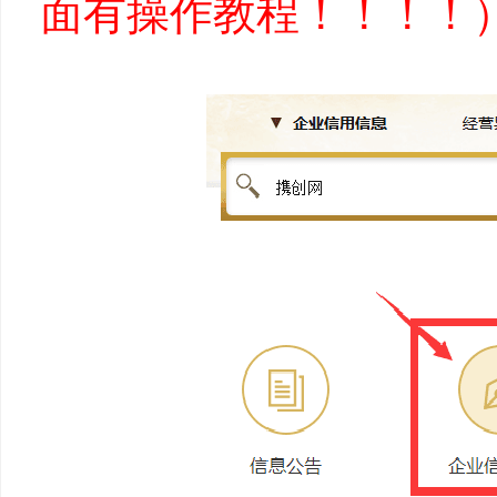
面有操作教程！！！！