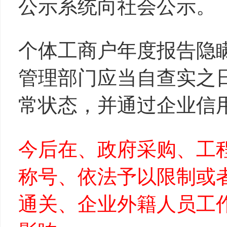
公示系统向社会公示。
个体工商户年度报告隐
管理部门应当自查实之
常状态，并通过企业信
今后在、政府采购、工
称号、依法予以限制或
通关、企业外籍人员工