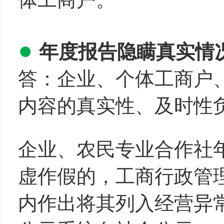
●
年度报告隐瞒真实情
答：企业、个体工商户
内容的真实性、及时性
企业、农民专业合作社
虚作假的，工商行政管
内作出将其列入经营异