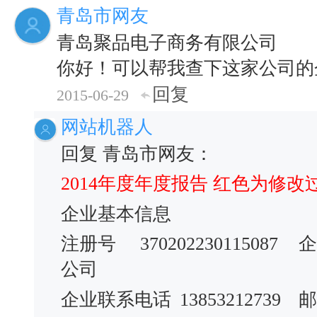
青岛市网友
青岛聚品电子商务有限公司
你好！可以帮我查下这家公司的
回复
2015-06-29
网站机器人
回复 青岛市网友：
2014年度年度报告 红色为修改
企业基本信息
注册号
370202230115087
企
公司
企业联系电话
13853212739
邮