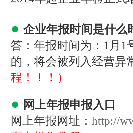
●
企业年报时间是什么
答：年报时间为：1月1
的，将会被列入经营异
程！！！）
●
网上年报申报入口
网上年报网址：
http://