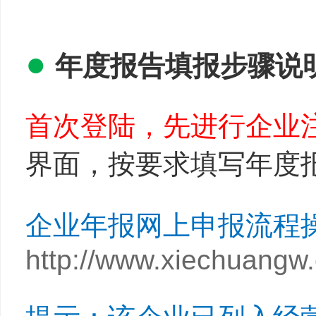
●
年度报告填报步骤说
首次登陆，先进行企业
界面，按要求填写年度
企业年报网上申报流程
http://www.xiechuangw