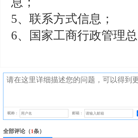
息；
5、联系方式信息；
6、国家工商行政管理
昵称：
邮箱：
全部评论（
1
条）