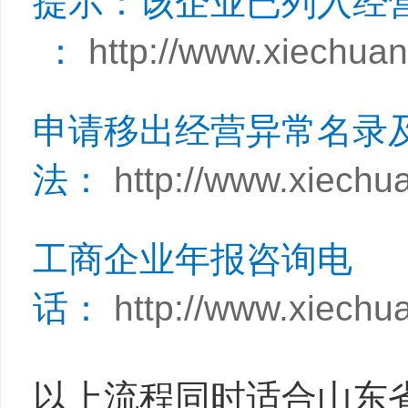
提示：该企业已列入经
：
http://www.xiechua
申请移出经营异常名录
法：
http://www.xiechu
工商企业年报咨询电
话：
http://www.xiechu
以上流程同时适合山东省 