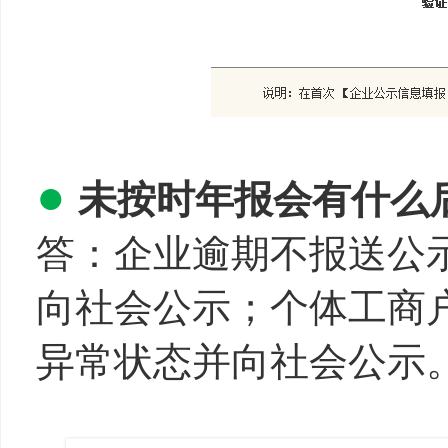
●
未按时
年报
会有什么
答：企业逾期不报送公
向社会公示；个体工商
异常状态并向社会公示