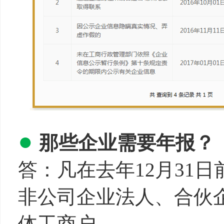
●
那些企业需要年报？
答：凡在去年12月31
非公司企业法人、合伙
体工商户。