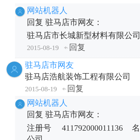
网站机器人
回复 驻马店市网友：
驻马店市长城新型材料有限公司
回复
2015-08-19
驻马店市网友
驻马店浩航装饰工程有限公司
回复
2015-08-19
网站机器人
回复 驻马店市网友：
注册号
411792000011136
名
公司