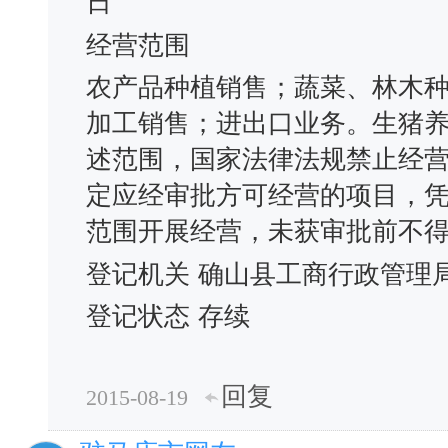
日
经营范围
农产品种植销售；蔬菜、林木
加工销售；进出口业务。生猪
述范围，国家法律法规禁止经
定应经审批方可经营的项目，
范围开展经营，未获审批前不得经
登记机关
确山县工商行政管理
登记状态
存续
回复
2015-08-19