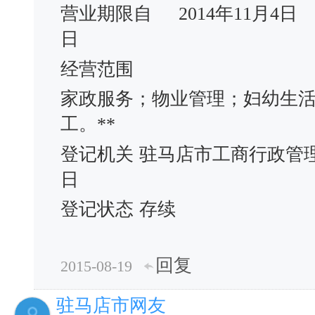
营业期限自
2014年11月4日
日
经营范围
家政服务；物业管理；妇幼生
工。**
登记机关
驻马店市工商行政管
日
登记状态
存续
回复
2015-08-19
驻马店市网友