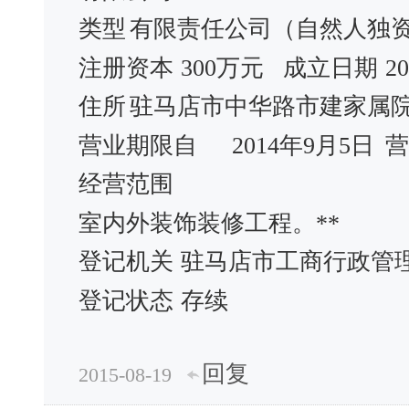
类型
有限责任公司（自然人独
注册资本
300万元
成立日期
2
住所
驻马店市中华路市建家属院
营业期限自
2014年9月5日
营
经营范围
室内外装饰装修工程。**
登记机关
驻马店市工商行政管
登记状态
存续
回复
2015-08-19