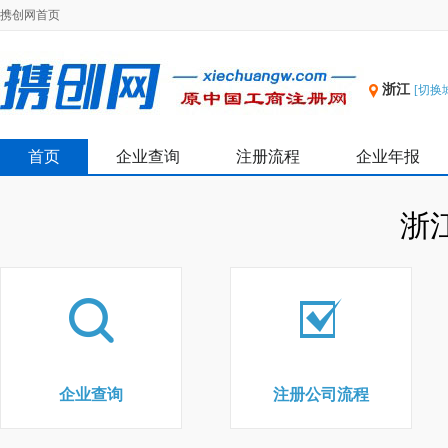
携创网首页
浙江
[切换
首页
企业查询
注册流程
企业年报
浙
企业查询
注册公司流程