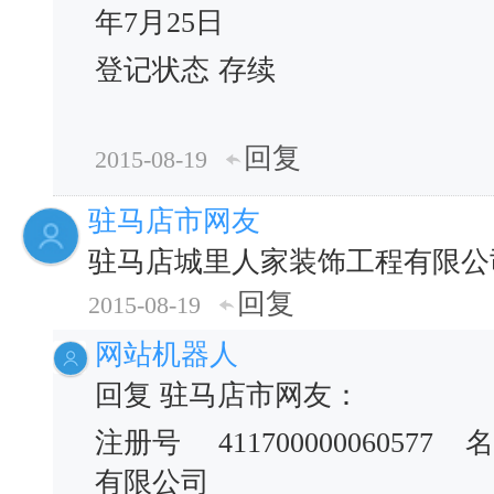
年7月25日
登记状态
存续
回复
2015-08-19
驻马店市网友
驻马店城里人家装饰工程有限公
回复
2015-08-19
网站机器人
回复 驻马店市网友：
注册号
411700000060577
名
有限公司