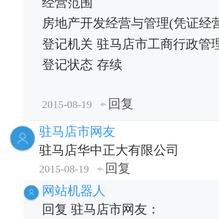
经营范围
房地产开发经营与管理(凭证经营
登记机关
驻马店市工商行政管
登记状态
存续
回复
2015-08-19
驻马店市网友
驻马店华中正大有限公司
回复
2015-08-19
网站机器人
回复 驻马店市网友：