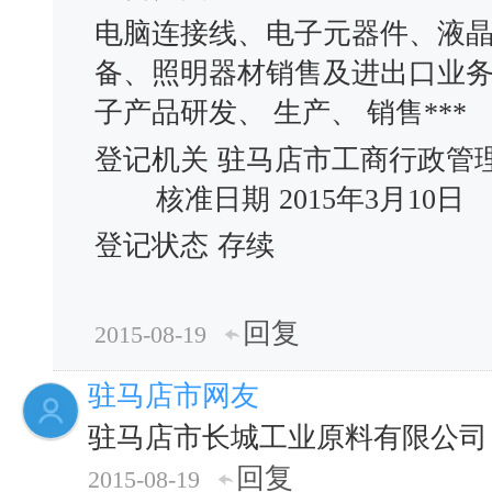
电脑连接线、电子元器件、液
备、照明器材销售及进出口业
子产品研发、 生产、 销售***
登记机关
驻马店市工商行政管
核准日期
2015年3月10日
登记状态
存续
回复
2015-08-19
驻马店市网友
驻马店市长城工业原料有限公司
回复
2015-08-19