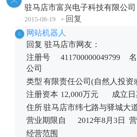
驻马店市富兴电子科技有限公司
回复
2015-08-19
网站机器人
回复 驻马店市网友：
注册号
411700000049799
名
公司
类型
有限责任公司(自然人投资
注册资本
12,000万元
成立日
住所
驻马店市纬七路与驿城大
营业期限自
2012年8月3日
营
经营范围