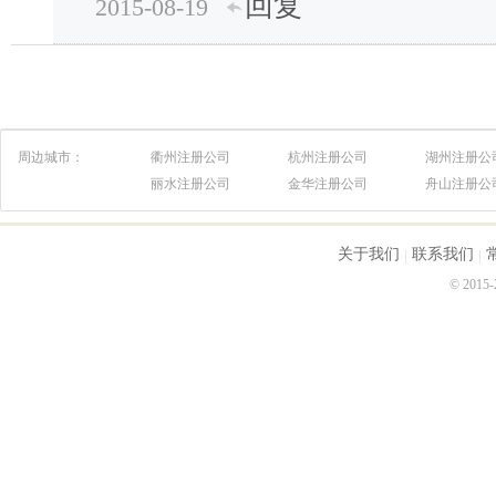
回复
2015-08-19
周边城市：
衢州注册公司
杭州注册公司
湖州注册公
丽水注册公司
金华注册公司
舟山注册公
关于我们
联系我们
© 2015