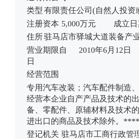
类型
有限责任公司(自然人投资
注册资本
5,000万元
成立日
住所
驻马店市驿城大道装备产
营业期限自
2010年6月12日
日
经营范围
专用汽车改装；汽车配件制造
经营本企业自产产品及技术的
备、零配件、原辅材料及技术
进出口的商品及技术除外。****
登记机关
驻马店市工商行政管