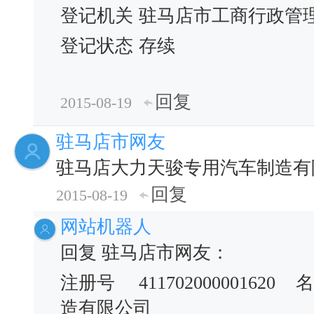
登记机关
驻马店市工商行政管
登记状态
存续
回复
2015-08-19
驻马店市网友
驻马店大力天骏专用汽车制造有
回复
2015-08-19
网站机器人
回复 驻马店市网友：
注册号
411702000001620
名
造有限公司