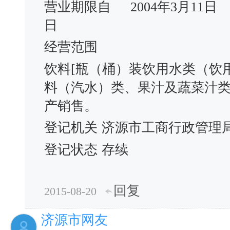
营业期限自
2004年3月11日
日
经营范围
饮料[瓶（桶）装饮用水类（饮
料（汽水）类、果汁及蔬菜汁类
产销售。
登记机关
济源市工商行政管理
登记状态
存续
回复
2015-08-20
济源市网友