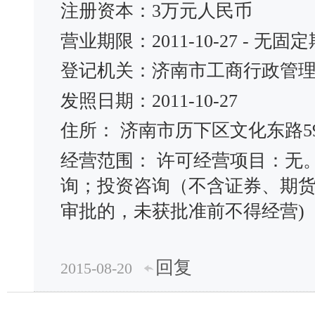
注册资本：3万元人民币
营业期限：2011-10-27 - 无固
登记机关：济南市工商行政管
发照日期：2011-10-27
住所： 济南市历下区文化东路59
经营范围： 许可经营项目：无
询；投资咨询（不含证券、期货
审批的，未获批准前不得经营)
回复
2015-08-20