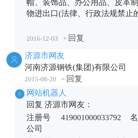
帽、装饰品、办公用品、皮革
物进出口(法律、行政法规禁止
回复
2016-12-03
济源市网友
河南济源钢铁(集团)有限公司
回复
2015-08-20
网站机器人
回复 济源市网友：
注册号
419001000033792
名
公司