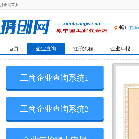
携创网首页
浙江
[切换
首页
企业查询
注册流程
企业年报
工商企业查询系统1
工商企业查询系统2