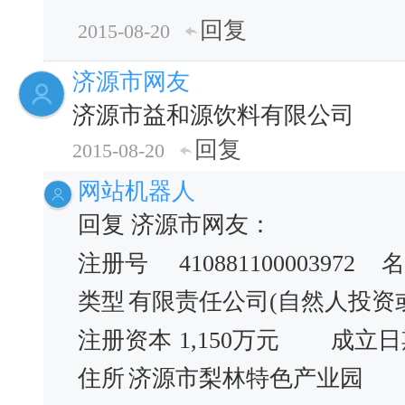
回复
2015-08-20
济源市网友
济源市益和源饮料有限公司
回复
2015-08-20
网站机器人
回复 济源市网友：
注册号
410881100003972
名
类型
有限责任公司(自然人投资
注册资本
1,150万元
成立日
住所
济源市梨林特色产业园