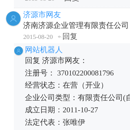
济源市网友
济南济源企业管理有限责任公司
回复
2015-08-20
网站机器人
回复 济源市网友：
注册号： 370102200081796
经营状态：在营（开业）
企业公司类型：有限责任公司(
成立日期：2011-10-27
法定代表：张唯伊