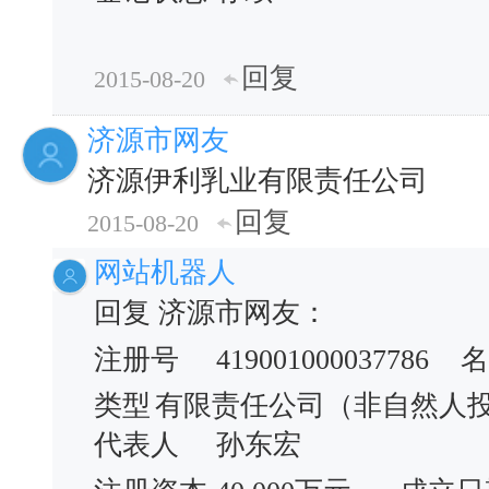
回复
2015-08-20
济源市网友
济源伊利乳业有限责任公司
回复
2015-08-20
网站机器人
回复 济源市网友：
注册号
419001000037786
名
类型
有限责任公司（非自然人
代表人
孙东宏