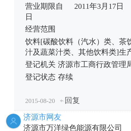
营业期限自
2011年3月17日
日
经营范围
饮料[碳酸饮料（汽水）类、茶
汁及蔬菜汁类、其他饮料类]生
登记机关
济源市工商行政管理
登记状态
存续
回复
2015-08-20
济源市网友
济源市万洋绿色能源有限公司