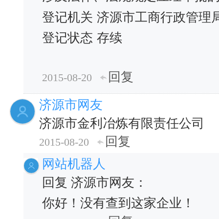
登记机关
济源市工商行政管理
登记状态
存续
回复
2015-08-20
济源市网友
济源市金利冶炼有限责任公司
回复
2015-08-20
网站机器人
回复 济源市网友：
你好！没有查到这家企业！