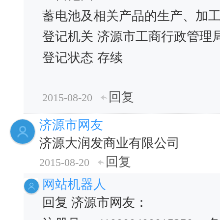
蓄电池及相关产品的生产、加
登记机关
济源市工商行政管理
登记状态
存续
回复
2015-08-20
济源市网友
济源大润发商业有限公司
回复
2015-08-20
网站机器人
回复 济源市网友：