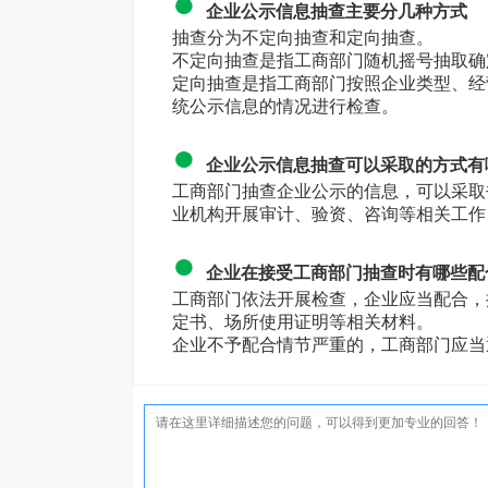
●
企业公示信息抽查主要分几种方式
抽查分为不定向抽查和定向抽查。
不定向抽查是指工商部门随机摇号抽取确
定向抽查是指工商部门按照企业类型、经
统公示信息的情况进行检查。
●
企业公示信息抽查可以采取的方式有
工商部门抽查企业公示的信息，可以采取
业机构开展审计、验资、咨询等相关工作
●
企业在接受工商部门抽查时有哪些配
工商部门依法开展检查，企业应当配合，
定书、场所使用证明等相关材料。
企业不予配合情节严重的，工商部门应当