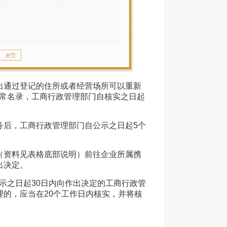
出通过登记的住所或者经营场所可以重新
常名录，工商行政管理部门自核实之日起
务后，工商行政管理部门自公示之日起5个
（资料见表格底部说明）前往企业所属携
出决定。
示之日起30日内向作出决定的工商行政管
的，应当在20个工作日内核实，并将核