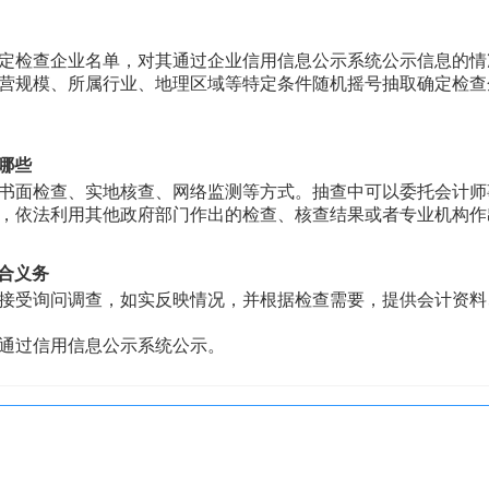
定检查企业名单，对其通过企业信用信息公示系统公示信息的
营规模、所属行业、地理区域等特定条件随机摇号抽取确定检查
哪些
书面检查、实地核查、网络监测等方式。抽查中可以委托会计师
，依法利用其他政府部门作出的检查、核查结果或者专业机构
合义务
接受询问调查，如实反映情况，并根据检查需要，提供会计资料
通过信用信息公示系统公示。