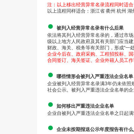
注：以上移出经营异常名录流程同时适合
以上流程同样适合：浙江省 衢州 杭州 湖州
●
被列入经营异常名录有什么后果
依法将其列入经营异常名录的，通过市场
级以上地方人民政府及其有关部门应当建
财政、海关、税务等有关部门，形成“一
企业今后在、政府采购、工程招投标、国
合同签订、海关签证、企业外籍人员工作
●
哪些情形会被列入严重违法企业名
企业被列入经营异常名录满3年仍未依照
社会公示。被列入严重违法企业名单的企
●
如何移出严重违法企业名单
企业自被列入严重违法企业名单之日起满
●
企业未按期报送公示年度报告有什