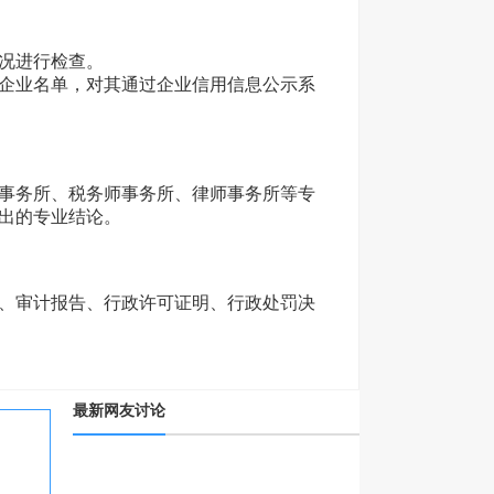
情况进行检查。
企业名单，对其通过企业信用信息公示系
事务所、税务师事务所、律师事务所等专
作出的专业结论。
、审计报告、行政许可证明、行政处罚决
最新网友讨论