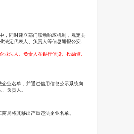
中，同时建立部门联动响应机制，规定县
业法定代表人、负责人等信息通报公安、
企业法人、负责人在银行信贷、投融资、
法企业名单，并通过信用信息公示系统向
人、负责人。
工商局将其移出严重违法企业名单。