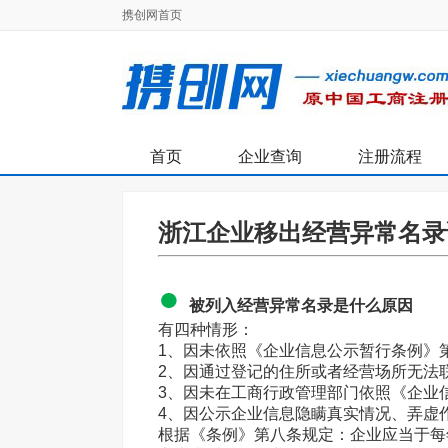
携创网首页
首页
企业查询
注册流程
浙江企业移出经营异常名录
●
被列入经营异常名录是什么原因
有四种情形：
1、因未依照《企业信息公示暂行条例》
2、因通过登记的住所或者经营场所无法
3、因未在工商行政管理部门依照《企业
4、因公示企业信息隐瞒真实情况、弄虚
根据《条例》第八条规定：企业应当于每