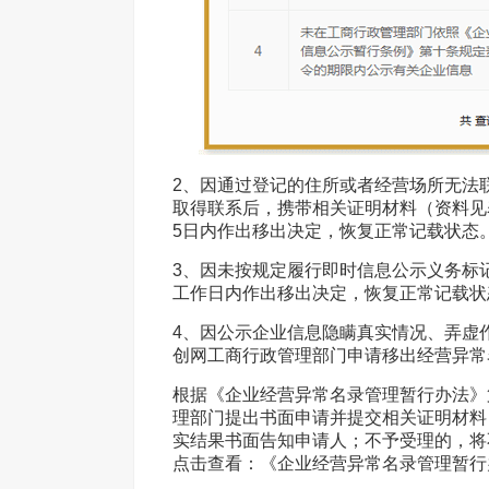
2、因通过登记的住所或者经营场所无法
取得联系后，携带
相关
证明材料（资料见
5日内作出移出决定，恢复正常记载状态
3、因未按规定履行即时信息公示义务标
工作日内作出移出决定，恢复正常记载状
4、因公示企业信息隐瞒真实情况、弄虚
创网工商行政管理部门申请移出经营异常
根据《企业经营异常名录管理暂行办法》
理部门提出书面申请并提交相关证明材料
实结果书面告知申请人；不予受理的，将
点击查看：《企业经营异常名录管理暂行办法》 www