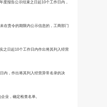
年度报告公示结束之日起10个工作日内，
业未在责令的期限内公示信息的，工商部门
实之日起10个工作日内作出将其列入经营
作日内，作出将其列入经营异常名录的决
的企业，确定检查名单。