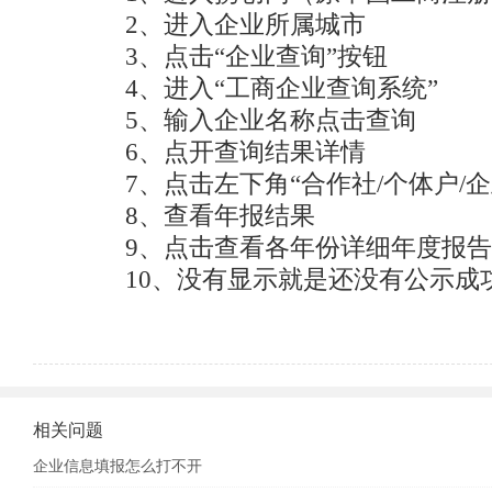
2、进入企业所属城市

3、点击“企业查询”按钮

4、进入“工商企业查询系统”

5、输入企业名称点击查询

6、点开查询结果详情

7、点击左下角“合作社/个体户/企
8、查看年报结果

9、点击查看各年份详细年度报告

10、没有显示就是还没有公示成
相关问题
企业信息填报怎么打不开