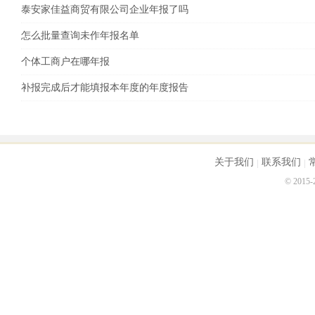
泰安家佳益商贸有限公司企业年报了吗
怎么批量查询未作年报名单
个体工商户在哪年报
补报完成后才能填报本年度的年度报告
关于我们
联系我们
© 2015