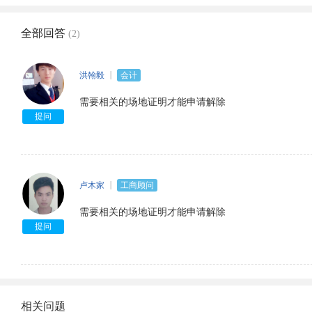
全部回答
(2)
洪翰毅
会计
需要相关的场地证明才能申请解除
提问
卢木家
工商顾问
需要相关的场地证明才能申请解除
提问
相关问题