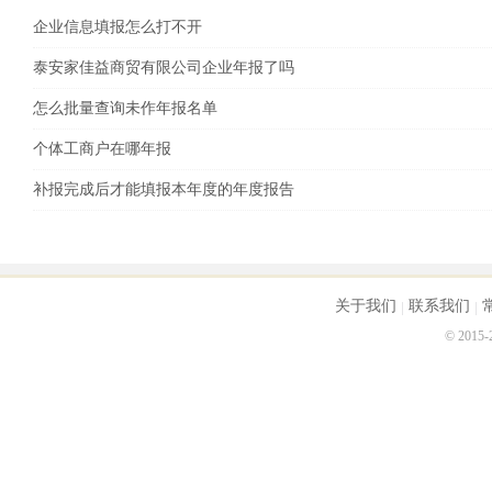
企业信息填报怎么打不开
泰安家佳益商贸有限公司企业年报了吗
怎么批量查询未作年报名单
个体工商户在哪年报
补报完成后才能填报本年度的年度报告
关于我们
联系我们
© 2015