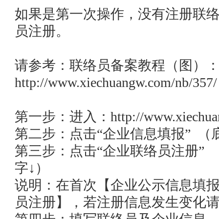
如果是第一次操作，没有注册联
员注册。

请参考：联络员备案教程（图）
http://www.xiechuangw.com/nb/357/ 
第一步：进入：http://www.xiechuangw
第二步：点击“企业信息填报”  （
第三步：点击“企业联络员注册” 
字↓）

说明：在首次【企业公示信息填
员注册】，若注册信息发生变化请