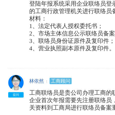
登陆年报系统采用企业联络员登
的工商行政管理机关进行联络员
材料：

1、法定代表人授权委托书；

2、市场主体信息公示联络员备案
3、联络员身份证原件及复印件；

4、营业执照副本原件及复印件。
林依然
工商顾问
工商联络员是贵公司办理工商的职
提问
企业首次年报需要先注册联络员
关资料到工商局进行联络员备案重