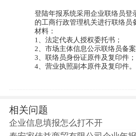
登陆年报系统采用企业联络员登
的工商行政管理机关进行联络员
材料：

1、法定代表人授权委托书；

2、市场主体信息公示联络员备案
3、联络员身份证原件及复印件；

4、营业执照副本原件及复印件。
相关问题
企业信息填报怎么打不开