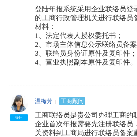
登陆年报系统采用企业联络员登
的工商行政管理机关进行联络员
材料：

1、法定代表人授权委托书；

2、市场主体信息公示联络员备案
3、联络员身份证原件及复印件；

4、营业执照副本原件及复印件。
温梅芳
工商顾问
工商联络员是贵公司办理工商的职
提问
企业首次年报需要先注册联络员
关资料到工商局进行联络员备案重