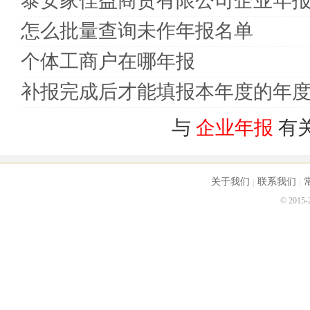
泰安家佳益商贸有限公司企业年
怎么批量查询未作年报名单
个体工商户在哪年报
补报完成后才能填报本年度的年
与
企业年报
有
关于我们
联系我们
© 2015