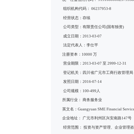
组织机构代码： 06237953-8
经营状态：存续
公司类型：有限责任公司(国有独资)
成立日期：2013-03-07
法定代表人：李仕平
注册资本：10000 万
营业期限：2013-03-07 至 2999-12-31
登记机关：四川省广元市工商行政管理局
发照日期：2016-07-14
公司规模：100-499人
所属行业： 商务服务业
英文名：Guangyuan SME Financial Service (
企业地址： 广元市利州区兴安南路147号
经营范围： 投资与资产管理、企业管理