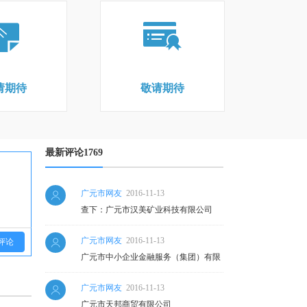
请期待
敬请期待
最新评论1769
广元市网友
2016-11-13
查下：广元市汉美矿业科技有限公司
广元市网友
2016-11-13
评论
广元市中小企业金融服务（集团）有限
公司
广元市网友
2016-11-13
广元市天邦商贸有限公司