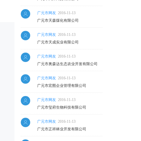
广元市网友
2016-11-13
广元市天森煤化有限公司
广元市网友
2016-11-13
广元市天成实业有限公司
广元市网友
2016-11-13
广元市奥森达生态农业开发有限公司
广元市网友
2016-11-13
广元市宏图企业管理有限公司
广元市网友
2016-11-13
广元市玺府生物科技有限公司
广元市网友
2016-11-13
广元市正祥林业开发有限公司