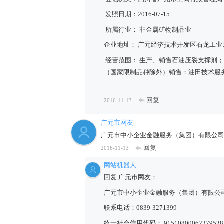
发照日期：2016-07-15
所属行业： 非金属矿物制品业
企业地址： 广元经济技术开发区石龙工业
经营范围： 生产、销售石油压裂支撑剂
（国家限制品种除外）销售；油田技术服
回复
2016-11-13
广元市网友
广元市中小企业金融服务（集团）有限公
回复
2016-11-13
网站机器人
回复 广元市网友：
广元市中小企业金融服务（集团）有限公
联系电话：0839-3271399
统一社会信用代码： 91510800062379538