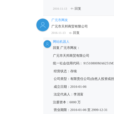
回复
2016-11-13
广元市网友
广元市天邦商贸有限公司
回复
2016-11-13
网站机器人
回复 广元市网友：
广元市天邦商贸有限公司
统一社会信用代码： 91510800MA6251M
经营状态：存续
公司类型：有限责任公司(自然人投资或控
成立日期：2016-01-06
法定代表人：李清富
注册资本：6000 万
营业期限：2016-01-06 至 2999-12-31