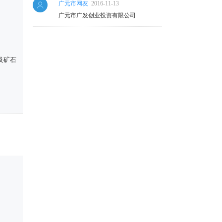
广元市网友
2016-11-13
广元市广发创业投资有限公司
及矿石