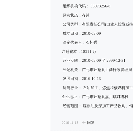
组织机构代码： 56073256-8
经营状态：存续
公司类型：有限责任公司(自然人投资或控
成立日期：2010-09-09
法定代表人：石怀强
注册资本：18511 万
营业期限：2010-09-09 至 2999-12-31
登记机关：广元市旺苍县工商行政管理局
发照日期：2016-10-13
所属行业： 石油加工、炼焦和核燃料加
企业地址： 广元市旺苍县嘉川镇灯塔村
经营范围： 煤焦油及深加工产品收购、
回复
2016-11-13