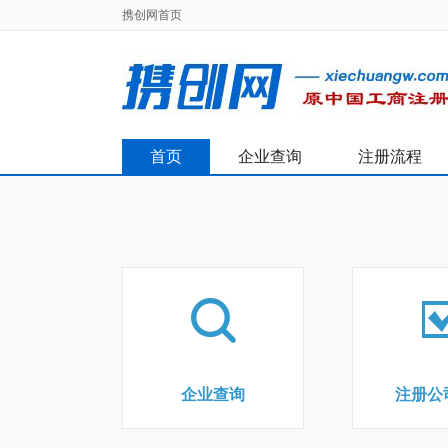
携创网首页
首页
企业查询
注册流程
企业查询
注册公