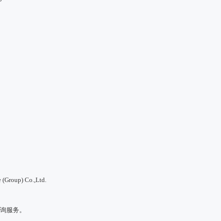
Group) Co.,Ltd.
咨询服务。