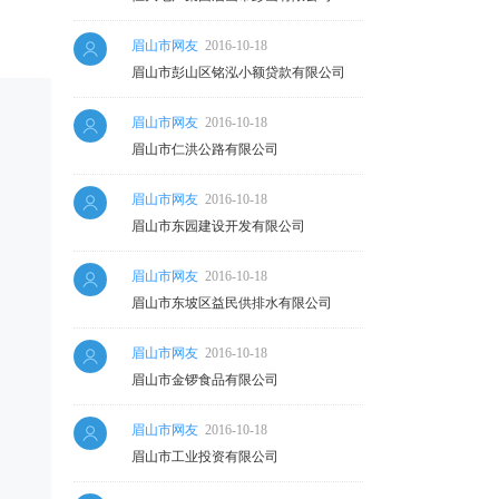
眉山市网友
2016-10-18
眉山市彭山区铭泓小额贷款有限公司
眉山市网友
2016-10-18
眉山市仁洪公路有限公司
眉山市网友
2016-10-18
眉山市东园建设开发有限公司
眉山市网友
2016-10-18
眉山市东坡区益民供排水有限公司
眉山市网友
2016-10-18
眉山市金锣食品有限公司
眉山市网友
2016-10-18
眉山市工业投资有限公司