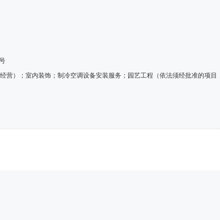
号
证经营）；室内装饰；制冷空调设备安装服务；园艺工程（依法须经批准的项目