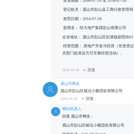
营业期限：2006-07-20 至 2056-07-20
登记机关：眉山市彭山县工商行政管理局
发照日期：2016-07-28
曾用名： 恒大地产集团彭山有限公司
企业地址： 眉山市彭山区彭溪镇寂照街61
经营范围： 房地产开发与经营（凭资质
关部门批准后方可开展经营活动）。
回复
2016-10-18
眉山市网友
眉山市彭山区铭泓小额贷款有限公司
回复
2016-10-18
网站机器人
回复 眉山市网友：
眉山市彭山区铭泓小额贷款有限公司