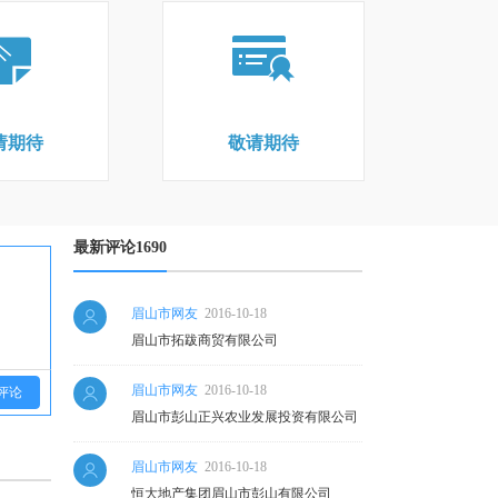
请期待
敬请期待
最新评论1690
眉山市网友
2016-10-18
眉山市拓跋商贸有限公司
眉山市网友
2016-10-18
评论
眉山市彭山正兴农业发展投资有限公司
眉山市网友
2016-10-18
恒大地产集团眉山市彭山有限公司