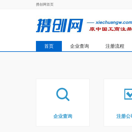
携创网首页
首页
企业查询
注册流程
企业查询
注册公