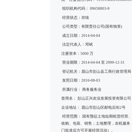
组织机构代码： 09658803-9
经营状态：存续
公司类型：有限责任公司(国有独资)
成立日期：2014-04-04
法定代表人：邓斌
注册资本：5000 万
营业期限：2014-04-04 至 2999-12-31
登记机关：眉山市彭山县工商行政管理局
发照日期：2016-08-03
所属行业： 商务服务业
曾用名： 彭山正兴农业发展投资有限公
企业地址： 眉山市彭山区邮电后街2号
经营范围： 国有预征土地短期租赁经营
收购、包装、销售；土地整理，农机服务
门批准后方可开展经营活动）。