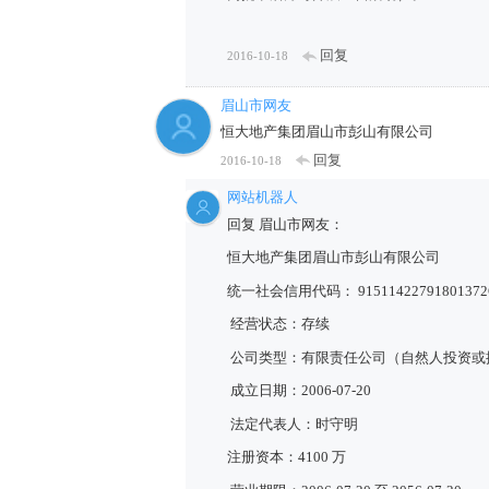
回复
2016-10-18
眉山市网友
恒大地产集团眉山市彭山有限公司
回复
2016-10-18
网站机器人
回复 眉山市网友：
恒大地产集团眉山市彭山有限公司
统一社会信用代码： 91511422791801372
经营状态：存续
公司类型：有限责任公司（自然人投资或
成立日期：2006-07-20
法定代表人：时守明
注册资本：4100 万