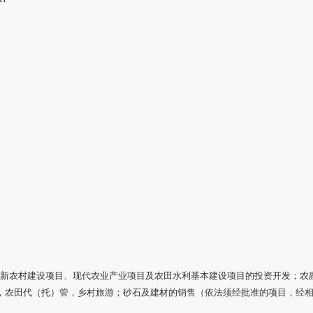
司
、新农村建设项目、现代农业产业项目及农田水利基本建设项目的投资开发；农
，农田代（托）管，乡村旅游；砂石及建材的销售（依法须经批准的项目，经