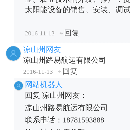
太阳能设备的销售、安装、调
回复
2016-11-13
凉山州网友
凉山州路易航运有限公司
回复
2016-11-13
网站机器人
回复 凉山州网友：
凉山州路易航运有限公司
联系电话：18781593888