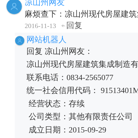
凉山州网友
麻烦查下：凉山州现代房屋建筑
回复
2016-11-13
网站机器人
回复 凉山州网友：
凉山州现代房屋建筑集成制造
联系电话：0834-2565077
统一社会信用代码： 91513401M
经营状态：存续
公司类型：其他有限责任公司
成立日期：2015-09-29