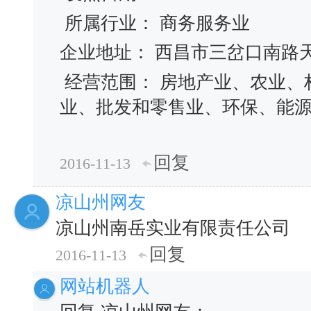
所属行业： 商务服务业
企业地址： 西昌市三岔口南路
经营范围： 房地产业、农业、
业、批发和零售业、环保、能
回复
2016-11-13
凉山州网友
凉山州南岳实业有限责任公司
回复
2016-11-13
网站机器人