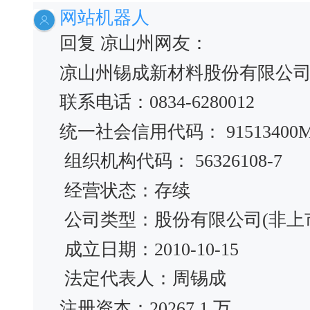
网站机器人
回复 凉山州网友：
凉山州锡成新材料股份有限公
联系电话：0834-6280012
统一社会信用代码： 91513400M
组织机构代码： 56326108-7
经营状态：存续
公司类型：股份有限公司(非上
成立日期：2010-10-15
法定代表人：周锡成
注册资本：20267.1 万