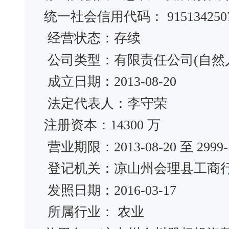
统一社会信用代码： 91513425076
经营状态：存续
公司类型：有限责任公司(自然
成立日期：2013-08-20
法定代表人：李守荣
注册资本：14300 万
营业期限：2013-08-20 至 2999-1
登记机关：凉山州会理县工商
发照日期：2016-03-17
所属行业： 农业