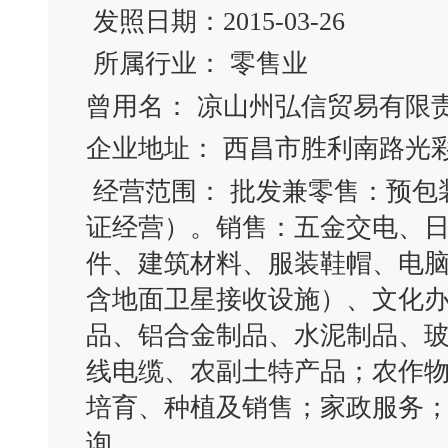
发照日期：2015-03-26
所属行业： 零售业
曾用名： 凉山州弘信贸易有
企业地址： 西昌市胜利南路光彩
经营范围： 批发兼零售：预包
证经营）。销售：五金交电、
件、建筑材料、服装鞋帽、电
含地面卫星接收设施）、文化
品、铝合金制品、水泥制品、
线电缆、农副土特产品；农作
培育、种植及销售；家政服务
询。