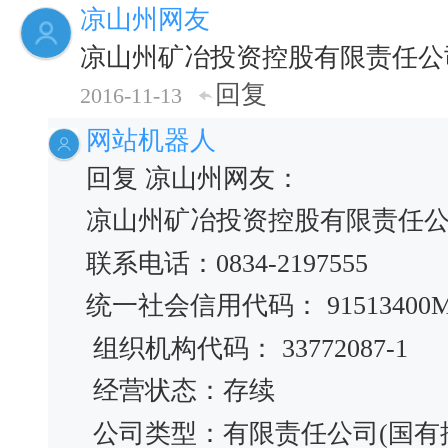
凉山州网友
凉山州矿冶投资控股有限责任公
回复
2016-11-13
网站机器人
回复 凉山州网友：
凉山州矿冶投资控股有限责任
联系电话：0834-2197555
统一社会信用代码： 91513400MA
组织机构代码： 33772087-1
经营状态：存续
公司类型：有限责任公司(国有