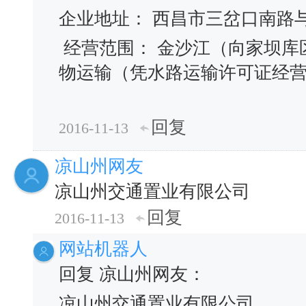
企业地址： 西昌市三岔口南路与
经营范围： 金沙江（向家坝库
物运输（凭水路运输许可证经
回复
2016-11-13
凉山州网友
凉山州交通置业有限公司
回复
2016-11-13
网站机器人
回复 凉山州网友：
凉山州交通置业有限公司