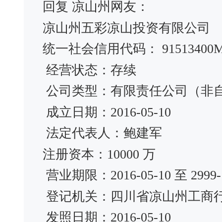
回复 凉山州网友：
凉山州五彩凉山投资有限公司
统一社会信用代码： 91513400MA
经营状态：存续
公司类型：有限责任公司（非
成立日期：2016-05-10
法定代表人：鲍建军
注册资本：10000 万
营业期限：2016-05-10 至 2999-1
登记机关：四川省凉山州工商
发照日期：2016-05-10