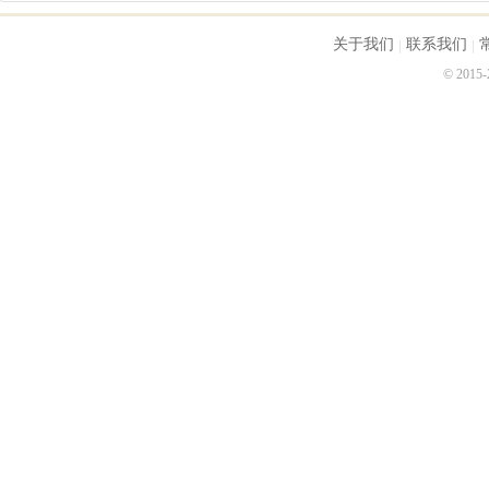
关于我们
联系我们
© 2015