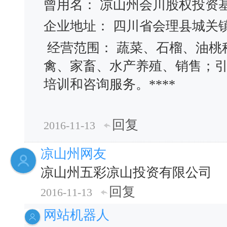
曾用名： 凉山州会川股权投
企业地址： 四川省会理县城关镇
经营范围： 蔬菜、石榴、油桃
禽、家畜、水产养殖、销售；
培训和咨询服务。****
回复
2016-11-13
凉山州网友
凉山州五彩凉山投资有限公司
回复
2016-11-13
网站机器人