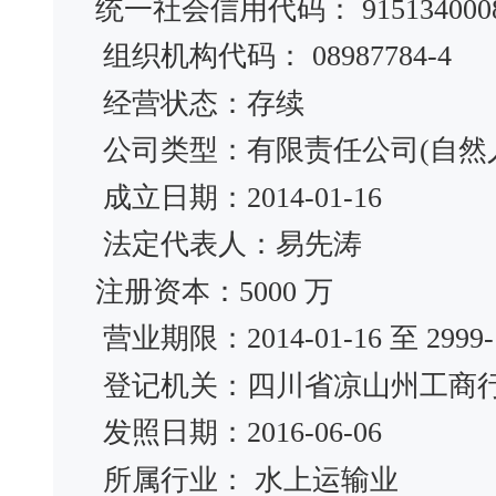
统一社会信用代码： 91513400089
组织机构代码： 08987784-4
经营状态：存续
公司类型：有限责任公司(自然
成立日期：2014-01-16
法定代表人：易先涛
注册资本：5000 万
营业期限：2014-01-16 至 2999-1
登记机关：四川省凉山州工商
发照日期：2016-06-06
所属行业： 水上运输业