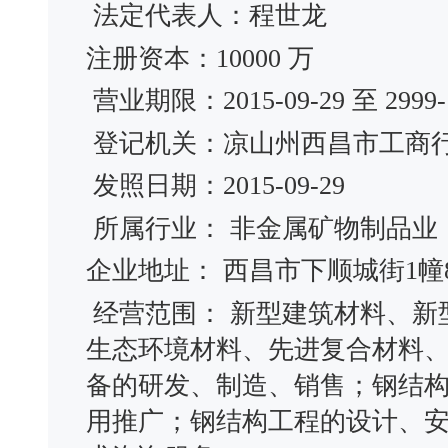
法定代表人：程世龙
注册资本：10000 万
营业期限：2015-09-29 至 2999-1
登记机关：凉山州西昌市工商
发照日期：2015-09-29
所属行业： 非金属矿物制品业
企业地址： 西昌市下顺城街1幢
经营范围： 新型建筑材料、新
生态环境材料、先进复合材料
备的研发、制造、销售；钢结
用推广；钢结构工程的设计、