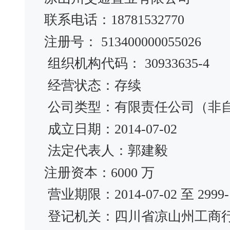
联系电话：18781532770
注册号： 513400000055026
组织机构代码： 30933635-4
经营状态：存续
公司类型：有限责任公司（非
成立日期：2014-07-02
法定代表人：郭建毅
注册资本：6000 万
营业期限：2014-07-02 至 2999-1
登记机关：四川省凉山州工商