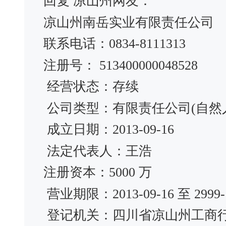
回复 凉山州网友：
凉山州南岳实业有限责任公司
联系电话：0834-8111313
注册号： 513400000048528
经营状态：存续
公司类型：有限责任公司(自然
成立日期：2013-09-16
法定代表人：王浩
注册资本：5000 万
营业期限：2013-09-16 至 2999-1
登记机关：四川省凉山州工商