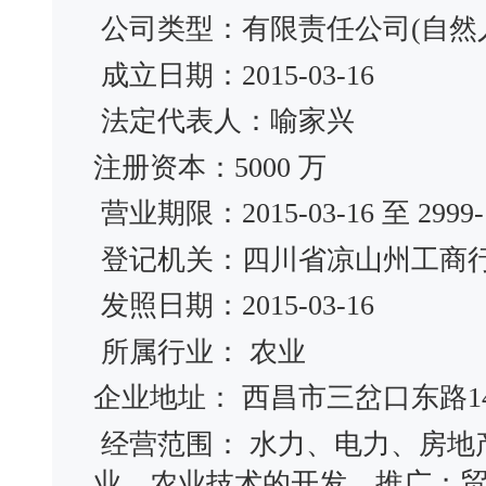
公司类型：有限责任公司(自然
成立日期：2015-03-16
法定代表人：喻家兴
注册资本：5000 万
营业期限：2015-03-16 至 2999-1
登记机关：四川省凉山州工商
发照日期：2015-03-16
所属行业： 农业
企业地址： 西昌市三岔口东路14
经营范围： 水力、电力、房地
业、农业技术的开发、推广；