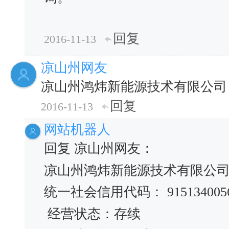
回复
2016-11-13
凉山州网友
凉山州鸿炜新能源技术有限公司
回复
2016-11-13
网站机器人
回复 凉山州网友：
凉山州鸿炜新能源技术有限公
统一社会信用代码： 91513400560
经营状态：存续