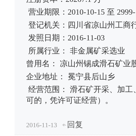
营业期限：2010-10-15 至 2999-1
登记机关：四川省凉山州工商
发照日期：2016-11-03
所属行业： 非金属矿采选业
曾用名： 凉山州锡成滑石矿
企业地址： 冕宁县后山乡
经营范围： 滑石矿开采、加工
可的，凭许可证经营）。
回复
2016-11-13