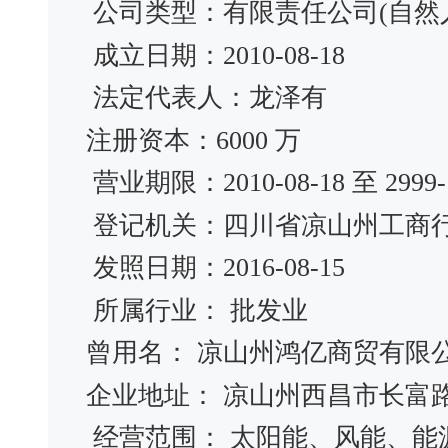
公司类型：有限责任公司(自然
成立日期：2010-08-18
法定代表人：龙泽有
注册资本：6000 万
营业期限：2010-08-18 至 2999-1
登记机关：四川省凉山州工商
发照日期：2016-08-15
所属行业： 批发业
曾用名： 凉山州鸿亿商贸有
企业地址： 凉山州西昌市长富
经营范围： 太阳能、风能、能