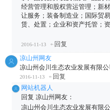
经营管理和股权营运管理；新
让服务；装备制造业；国际贸
赁、处置；企业和资产托管；
回复
2016-11-13
凉山州网友
凉山州会川生态农业发展有限公
回复
2016-11-13
网站机器人
回复 凉山州网友：
凉山州会川生态农业发展有限