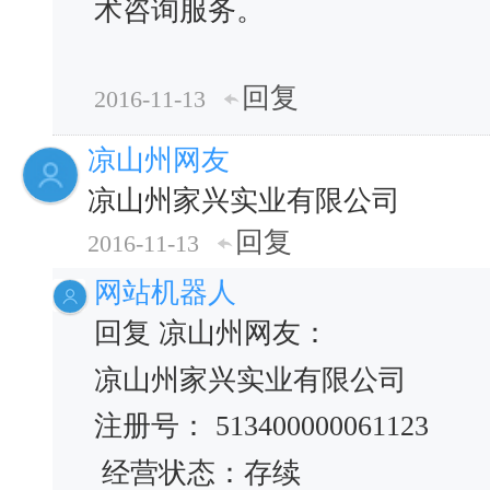
术咨询服务。
回复
2016-11-13
凉山州网友
凉山州家兴实业有限公司
回复
2016-11-13
网站机器人
回复 凉山州网友：
凉山州家兴实业有限公司
注册号： 513400000061123
经营状态：存续