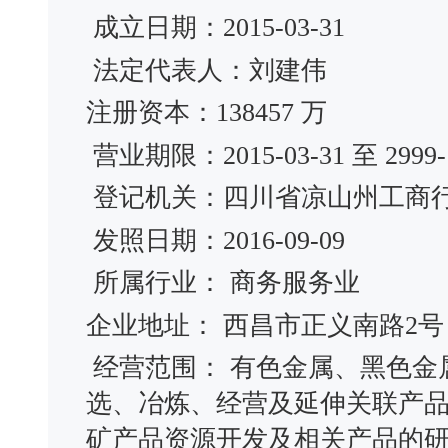
成立日期：2015-03-31
法定代表人：刘建伟
注册资本：138457 万
营业期限：2015-03-31 至 2999-1
登记机关：四川省凉山州工商
发照日期：2016-09-09
所属行业： 商务服务业
企业地址： 西昌市正义南路2号
经营范围： 有色金属、黑色金
选、冶炼、经营及延伸关联产
矿产品资源开发及相关产品的