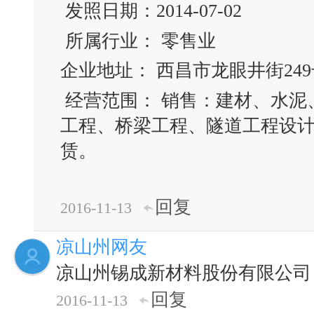
发照日期：2014-07-02
所属行业： 零售业
企业地址： 西昌市龙眼井街249
经营范围： 销售：建材、水泥
工程、桥梁工程、隧道工程设
赁。
回复
2016-11-13
凉山州网友
凉山州锡成新材料股份有限公司
回复
2016-11-13