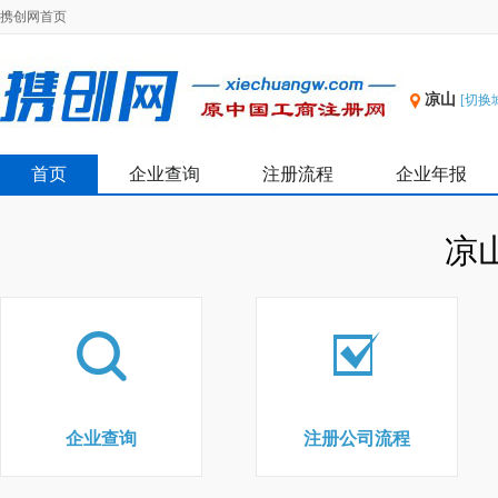
携创网首页
凉山
[切换
首页
企业查询
注册流程
企业年报
凉
企业查询
注册公司流程