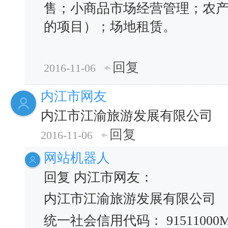
售；小商品市场经营管理；农
的项目）；场地租赁。
回复
2016-11-06
内江市网友
内江市江渝旅游发展有限公司
回复
2016-11-06
网站机器人
回复 内江市网友：
内江市江渝旅游发展有限公司
统一社会信用代码： 91511000MA