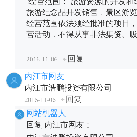
经营范围： 旅游资源的开发和
旅游纪念品开发销售，景区游
经营范围依法须经批准的项目
营活动，不得从事非法集资、
回复
2016-11-06
内江市网友
内江市浩鹏投资有限公司
回复
2016-11-06
网站机器人
回复 内江市网友：