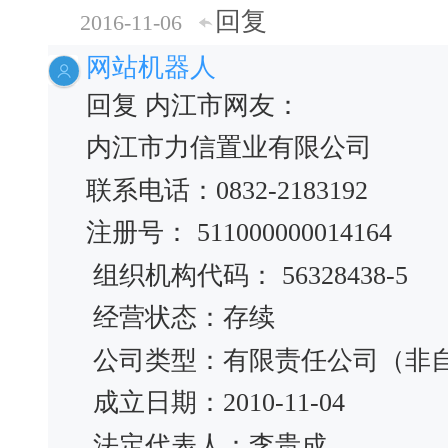
回复
2016-11-06
网站机器人
回复 内江市网友：
内江市力信置业有限公司
联系电话：0832-2183192
注册号： 511000000014164
组织机构代码： 56328438-5
经营状态：存续
公司类型：有限责任公司（非
成立日期：2010-11-04
法定代表人：李贵成