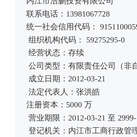
内江市浩鹏投资有限公司
联系电话：13981067728
统一社会信用代码： 9151100059
组织机构代码： 59275295-0
经营状态：存续
公司类型：有限责任公司（非
成立日期：2012-03-21
法定代表人：张洪皓
注册资本：5000 万
营业期限：2012-03-21 至 2999-1
登记机关：内江市工商行政管