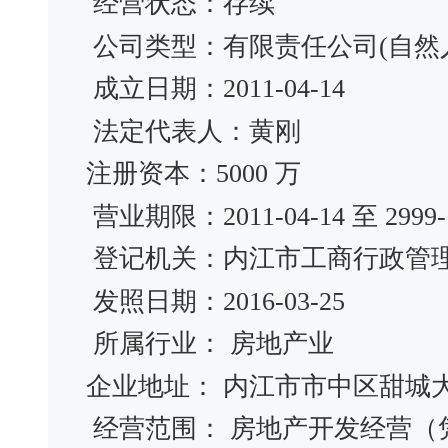
经营状态：存续
公司类型：有限责任公司(自然
成立日期：2011-04-14
法定代表人：黄刚
注册资本：5000 万
营业期限：2011-04-14 至 2999-1
登记机关：内江市工商行政管
发照日期：2016-03-25
所属行业： 房地产业
企业地址： 内江市市中区甜城大
经营范围： 房地产开发经营（