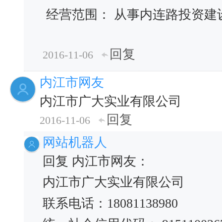
经营范围： 从事内连路投资建
回复
2016-11-06
内江市网友
内江市广大实业有限公司
回复
2016-11-06
网站机器人
回复 内江市网友：
内江市广大实业有限公司
联系电话：18081138980