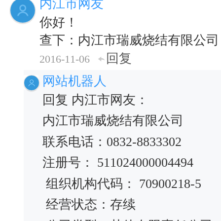
内江市网友
你好！
查下：内江市瑞威烧结有限公司
回复
2016-11-06
网站机器人
回复 内江市网友：
内江市瑞威烧结有限公司
联系电话：0832-8833302
注册号： 511024000004494
组织机构代码： 70900218-5
经营状态：存续