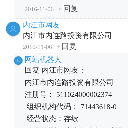
回复
2016-11-06
内江市网友
内江市内连路投资有限公司
回复
2016-11-06
网站机器人
回复 内江市网友：
内江市内连路投资有限公司
注册号： 511024000002374
组织机构代码： 71443618-0
经营状态：存续