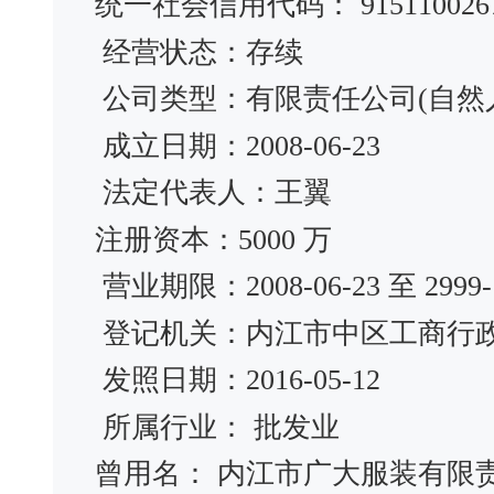
统一社会信用代码： 91511002675
经营状态：存续
公司类型：有限责任公司(自然
成立日期：2008-06-23
法定代表人：王翼
注册资本：5000 万
营业期限：2008-06-23 至 2999-1
登记机关：内江市中区工商行
发照日期：2016-05-12
所属行业： 批发业
曾用名： 内江市广大服装有