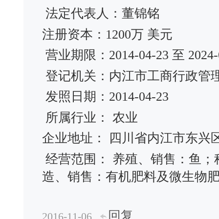
法定代表人：董锦铭
注册资本：1200万 美元
营业期限：2014-04-23 至 2024-0
登记机关：内江市工商行政管
发照日期：2014-04-23
所属行业： 农业
企业地址： 四川省内江市东兴区
经营范围： 养殖、销售：鱼；
造、销售：有机肥料及微生物
回复
2016-11-06