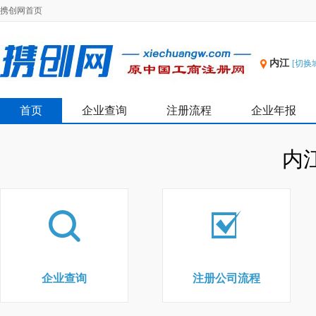
携创网首页
内江
[切换
首页
企业查询
注册流程
企业年报
内
企业查询
注册公司流程