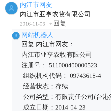
内江市网友
内江市亚亨农牧有限公司
回复
2016-11-06
网站机器人
回复 内江市网友：
内江市亚亨农牧有限公司
注册号： 511000400000523
组织机构代码： 09743618-4
经营状态：存续
公司类型：有限责任公司(台港
成立日期：2014-04-23