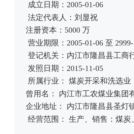
成立日期：2005-01-06
法定代表人：刘显祝
注册资本：5000 万
营业期限：2005-01-06 至 2999-1
登记机关：内江市隆昌县工商
发照日期：2015-11-05
所属行业： 煤炭开采和洗选业
曾用名： 内江市工农煤业集
企业地址： 内江市隆昌县圣灯
经营范围： 生产、销售：煤炭