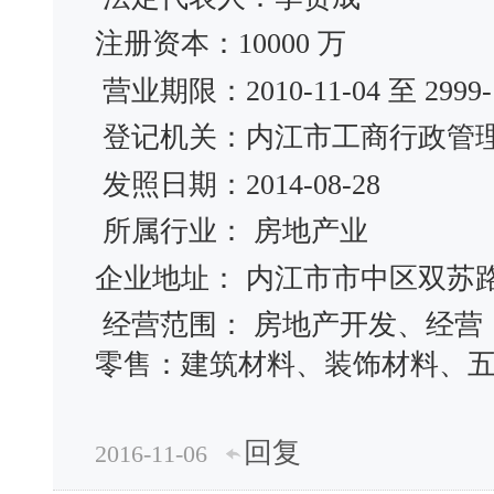
注册资本：10000 万
营业期限：2010-11-04 至 2999-1
登记机关：内江市工商行政管
发照日期：2014-08-28
所属行业： 房地产业
企业地址： 内江市市中区双苏路1
经营范围： 房地产开发、经营
零售：建筑材料、装饰材料、五
回复
2016-11-06