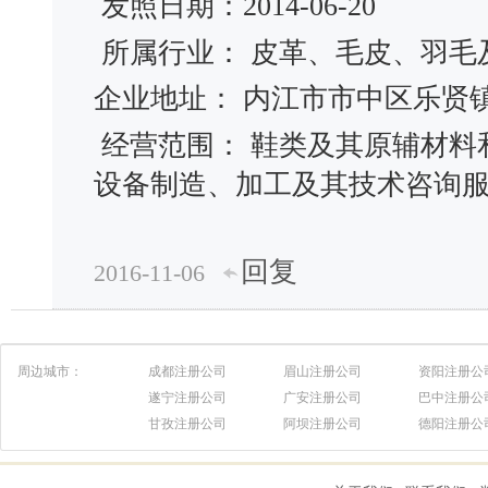
发照日期：2014-06-20
所属行业： 皮革、毛皮、羽毛
企业地址： 内江市市中区乐贤
经营范围： 鞋类及其原辅材料
设备制造、加工及其技术咨询
回复
2016-11-06
周边城市：
成都注册公司
眉山注册公司
资阳注册公
遂宁注册公司
广安注册公司
巴中注册公
甘孜注册公司
阿坝注册公司
德阳注册公