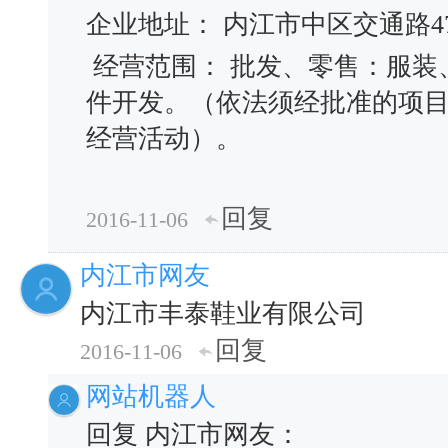
企业地址： 内江市中区交通路47
经营范围： 批发、零售：服装
件开发。（依法须经批准的项
经营活动）。
回复
2016-11-06
内江市网友
内江市丰泰鞋业有限公司
回复
2016-11-06
网站机器人
回复 内江市网友：