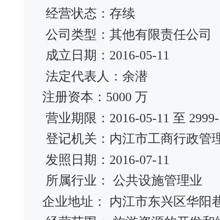
经营状态：存续
公司类型：其他有限责任公司
成立日期：2016-05-11
法定代表人：余潜
注册资本：5000 万
营业期限：2016-05-11 至 2999-1
登记机关：内江市工商行政管
发照日期：2016-07-11
所属行业： 公共设施管理业
企业地址： 内江市东兴区华阳巷3