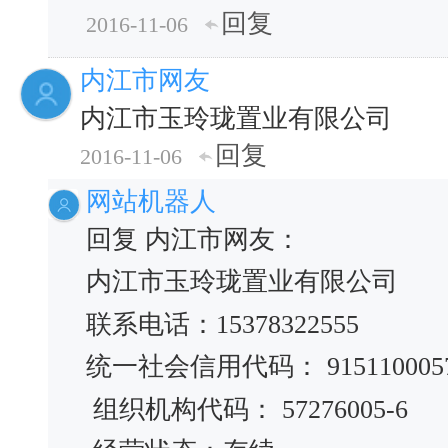
回复
2016-11-06
内江市网友
内江市玉玲珑置业有限公司
回复
2016-11-06
网站机器人
回复 内江市网友：
内江市玉玲珑置业有限公司
联系电话：15378322555
统一社会信用代码： 91511000572
组织机构代码： 57276005-6