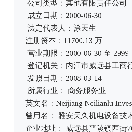
公司类型：其他有限责任公司
成立日期：2000-06-30
法定代表人：涂天生
注册资本：11700.13 万
营业期限：2000-06-30 至 2999-1
登记机关：内江市威远县工商
发照日期：2008-03-14
所属行业： 商务服务业
英文名：Neijiang Neilianlu Invest
曾用名： 雅安天久机电设备
企业地址： 威远县严陵镇西街7