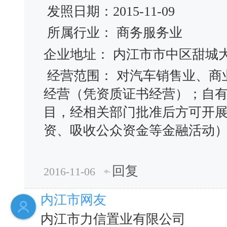
发照日期：2015-11-09
所属行业： 商务服务业
企业地址： 内江市市中区甜城
经营范围： 对汽车销售业、商
经营（凭资质证书经营）；自
目，经相关部门批准后方可开
资、吸收公众资金等金融活动
回复
2016-11-06
内江市网友
内江市力信置业有限公司