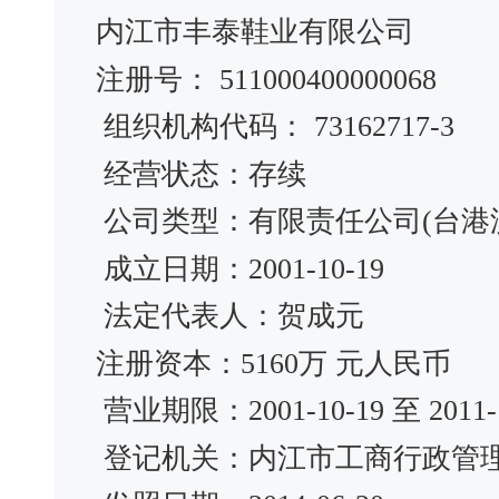
内江市丰泰鞋业有限公司
注册号： 511000400000068
组织机构代码： 73162717-3
经营状态：存续
公司类型：有限责任公司(台港
成立日期：2001-10-19
法定代表人：贺成元
注册资本：5160万 元人民币
营业期限：2001-10-19 至 2011-1
登记机关：内江市工商行政管