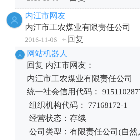
内江市网友
内江市工农煤业有限责任公司
回复
2016-11-06
网站机器人
回复 内江市网友：
内江市工农煤业有限责任公司
统一社会信用代码： 91511028771
组织机构代码： 77168172-1
经营状态：存续
公司类型：有限责任公司(自然