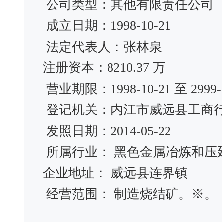
公司类型：其他有限责任公司
成立日期：1998-10-21
法定代表人：张林泉
注册资本：8210.37 万
营业期限：1998-10-21 至 2999-1
登记机关：内江市威远县工商
发照日期：2014-05-22
所属行业： 黑色金属冶炼和压
企业地址： 威远县连界镇
经营范围： 制造烧结矿。※。